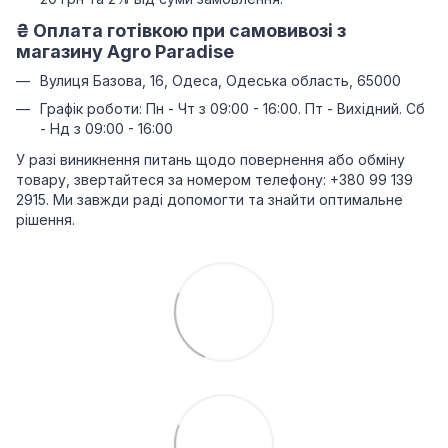
₴
Оплата готівкою при самовивозі з
магазину Agro Paradise
Вулиця Базова, 16, Одеса, Одеська область, 65000
Графік роботи: Пн - Чт з 09:00 - 16:00. Пт - Вихідний. Сб
- Нд з 09:00 - 16:00
У разі виникнення питань щодо повернення або обміну
товару, звертайтеся за номером телефону: +380 99 139
2915. Ми завжди раді допомогти та знайти оптимальне
рішення.