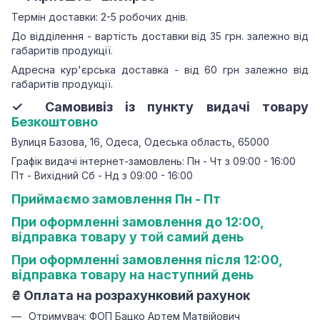
Термін доставки: 2-5 робочих днів.
До відділення - вартість доставки від 35 грн.
залежно від
габаритів продукції.
Адресна кур'єрська доставка - від 60 грн залежно від
габаритів продукції.
✓ Самовивіз із пункту видачі товару
Безкоштовно
Вулиця Базова, 16, Одеса, Одеська область, 65000
Графік видачі інтернет-замовлень: Пн - Чт з 09:00 - 16:00
Пт - Вихідний Сб - Нд з 09:00 - 16:00
Приймаємо замовлення Пн - Пт
При оформленні замовлення до 12:00,
відправка товару у той самий день
При оформленні замовлення після 12:00,
відправка товару на наступний день
₴
Оплата на розрахунковий рахунок
Отримувач: ФОП Бацко Артем Матвійович