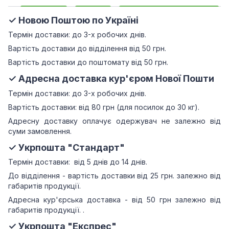
✓ Новою Поштою по Україні
Термін доставки: до 3-х робочих днів.
Вартість доставки до відділення від 50 грн.
Вартість доставки до поштомату від 50 грн.
✓ Адресна доставка кур'єром Нової Пошти
Термін доставки: до 3-х робочих днів.
Вартість доставки: від 80 грн (для посилок до 30 кг).
Адресну доставку оплачує одержувач не залежно від
суми замовлення.
✓ Укрпошта "Стандарт"
Термін доставки: від 5 днів до 14 днів.
До відділення - вартість доставки від 25 грн.
залежно від
габаритів продукції.
Адресна кур'єрська доставка - від 50 грн залежно від
габаритів продукції.
.
✓ Укрпошта "Експрес"