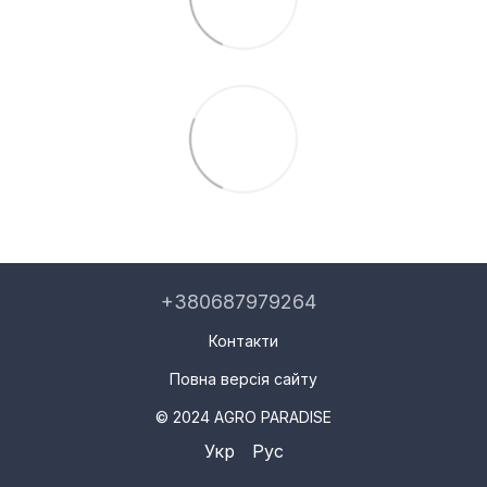
+380687979264
Контакти
Повна версія сайту
© 2024 AGRO PARADISE
Укр
Рус