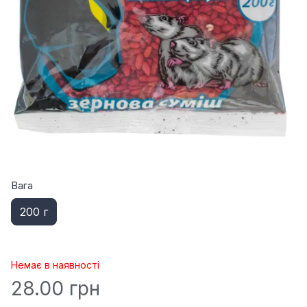
Вага
200 г
Немає в наявності
28.00 грн