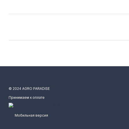
© 2024 AGRO PARADISE
Принимаем к оплате
Мобильная версия