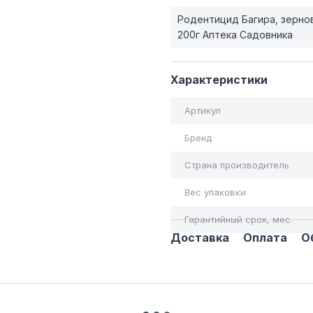
Родентицид Багира, зерно
200г Аптека Садовника
Характеристики
Артикул
Бренд
Страна производитель
Вес упаковки
Гарантийный срок, мес.
Доставка
Оплата
О