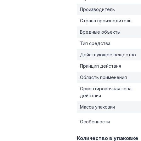
Производитель
Страна производитель
Вредные объекты
Тип средства
Действующее вещество
Принцип действия
Область применения
Ориентировочная зона
действия
Масса упаковки
Особенности
Количество в упаковке