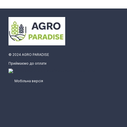
© 2024 AGRO PARADISE
Приймаємо до оплати
Мобільна версія