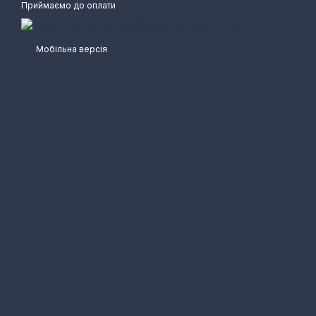
Приймаємо до оплати
Мобільна версія