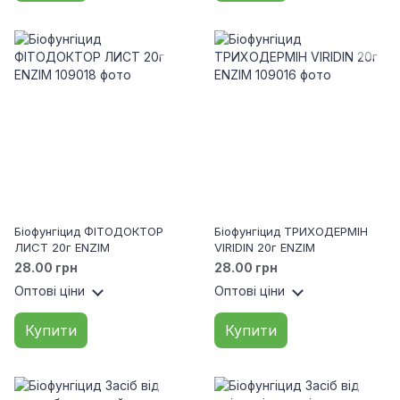
Біофунгіцид ФІТОДОКТОР
Біофунгіцид ТРИХОДЕРМІН
ЛИСТ 20г ENZIM
VIRIDIN 20г ENZIM
28.00 грн
28.00 грн
Оптові ціни
Оптові ціни
Купити
Купити