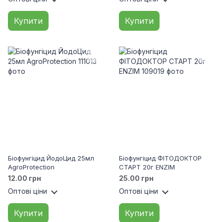
Купити
Купити
Біофунгіцид ЙодоЦид 25мл
Біофунгіцид ФІТОДОКТОР
AgroProtection
СТАРТ 20г ENZIM
12.00 грн
25.00 грн
Оптові ціни
Оптові ціни
Купити
Купити