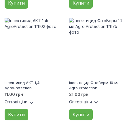
Купити
Купити
Інсектицид АКТ 1,4г
Інсектицид ФітоВерм 10 мл
AgroProtection
Agro Protection
11.00 грн
21.00 грн
Оптові ціни
Оптові ціни
Купити
Купити