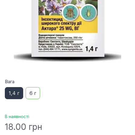
Вага
1,4 г
6 г
В наявності
18.00 грн