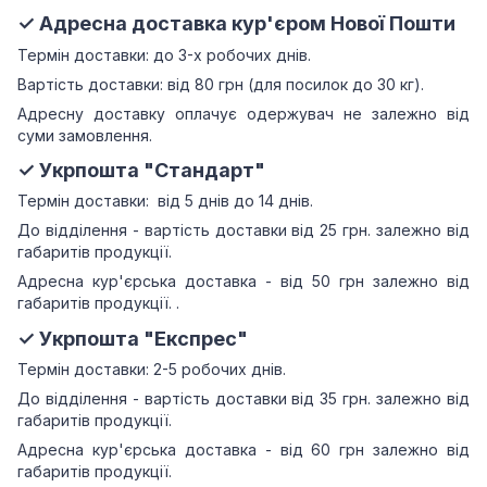
✓ Адресна доставка кур'єром Нової Пошти
Термін доставки: до 3-х робочих днів.
Вартість доставки: від 80 грн (для посилок до 30 кг).
Адресну доставку оплачує одержувач не залежно від
суми замовлення.
✓ Укрпошта "Стандарт"
Термін доставки: від 5 днів до 14 днів.
До відділення - вартість доставки від 25 грн.
залежно від
габаритів продукції.
Адресна кур'єрська доставка - від 50 грн залежно від
габаритів продукції.
.
✓ Укрпошта "Експрес"
Термін доставки: 2-5 робочих днів.
До відділення - вартість доставки від 35 грн.
залежно від
габаритів продукції.
Адресна кур'єрська доставка - від 60 грн залежно від
габаритів продукції.