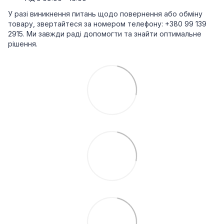
У разі виникнення питань щодо повернення або обміну
товару, звертайтеся за номером телефону: +380 99 139
2915. Ми завжди раді допомогти та знайти оптимальне
рішення.