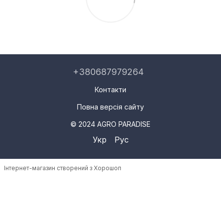
+380687979264
Контакти
Повна версія сайту
© 2024 AGRO PARADISE
Укр
Рус
Інтернет-магазин створений з Хорошоп