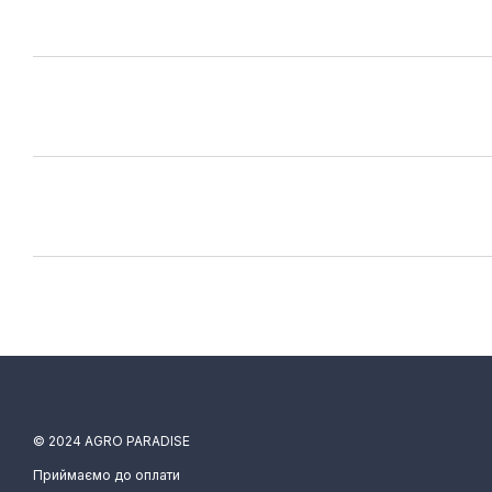
© 2024 AGRO PARADISE
Приймаємо до оплати