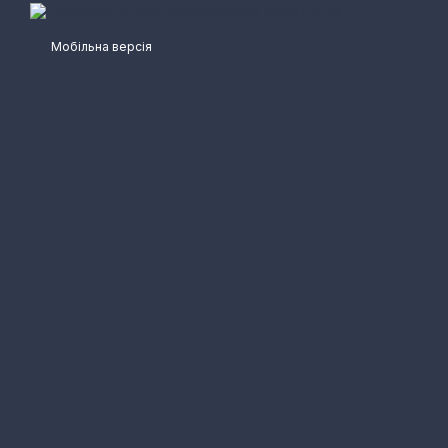
Мобільна версія