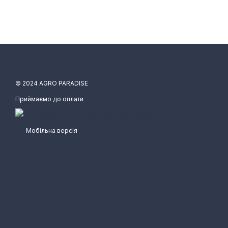
© 2024 AGRO PARADISE
Приймаємо до оплати
Мобільна версія