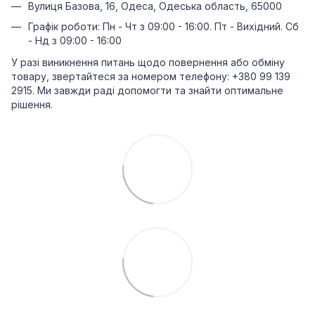
Вулиця Базова, 16, Одеса, Одеська область, 65000
Графік роботи: Пн - Чт з 09:00 - 16:00. Пт - Вихідний. Сб
- Нд з 09:00 - 16:00
У разі виникнення питань щодо повернення або обміну
товару, звертайтеся за номером телефону: +380 99 139
2915. Ми завжди раді допомогти та знайти оптимальне
рішення.