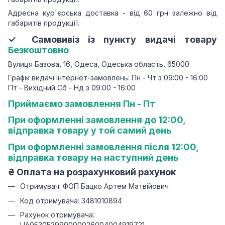
Адресна кур'єрська доставка - від 60 грн залежно від
габаритів продукції.
✓ Самовивіз із пункту видачі товару
Безкоштовно
Вулиця Базова, 16, Одеса, Одеська область, 65000
Графік видачі інтернет-замовлень: Пн - Чт з 09:00 - 16:00
Пт - Вихідний Сб - Нд з 09:00 - 16:00
Приймаємо замовлення Пн - Пт
При оформленні замовлення до 12:00,
відправка товару у той самий день
При оформленні замовлення після 12:00,
відправка товару на наступний день
₴
Оплата на розрахунковий рахунок
Отримувач: ФОП Бацко Артем Матвійович
Код отримувача: 3481010894
Рахунок отримувача:
UA053052990000026004004919721