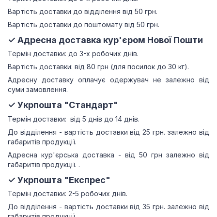
Вартість доставки до відділення від 50 грн.
Вартість доставки до поштомату від 50 грн.
✓ Адресна доставка кур'єром Нової Пошти
Термін доставки: до 3-х робочих днів.
Вартість доставки: від 80 грн (для посилок до 30 кг).
Адресну доставку оплачує одержувач не залежно від
суми замовлення.
✓ Укрпошта "Стандарт"
Термін доставки: від 5 днів до 14 днів.
До відділення - вартість доставки від 25 грн.
залежно від
габаритів продукції.
Адресна кур'єрська доставка - від 50 грн залежно від
габаритів продукції.
.
✓ Укрпошта "Експрес"
Термін доставки: 2-5 робочих днів.
До відділення - вартість доставки від 35 грн.
залежно від
габаритів продукції.