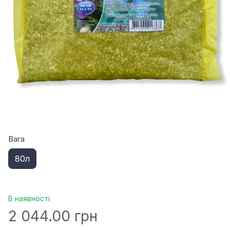
Вага
80л
В наявності
2 044.00 грн