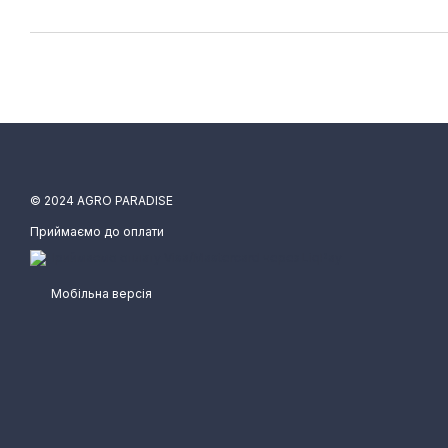
© 2024 AGRO PARADISE
Приймаємо до оплати
Мобільна версія