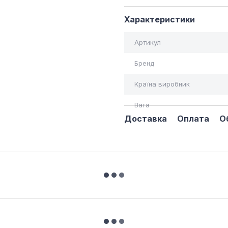
Характеристики
Артикул
Бренд
Країна виробник
Вага
Доставка
Оплата
О