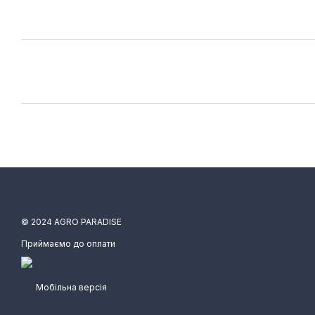
© 2024 AGRO PARADISE
Приймаємо до оплати
Мобільна версія