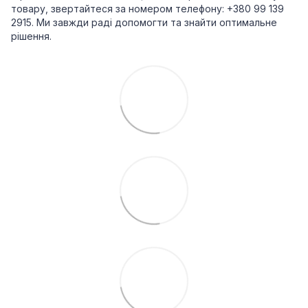
товару, звертайтеся за номером телефону: +380 99 139
2915. Ми завжди раді допомогти та знайти оптимальне
рішення.