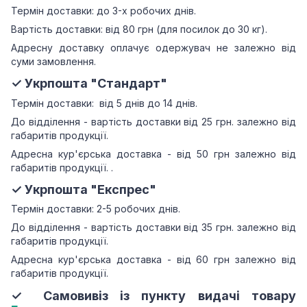
Термін доставки: до 3-х робочих днів.
Вартість доставки: від 80 грн (для посилок до 30 кг).
Адресну доставку оплачує одержувач не залежно від
суми замовлення.
✓ Укрпошта "Стандарт"
Термін доставки: від 5 днів до 14 днів.
До відділення - вартість доставки від 25 грн.
залежно від
габаритів продукції.
Адресна кур'єрська доставка - від 50 грн залежно від
габаритів продукції.
.
✓ Укрпошта "Експрес"
Термін доставки: 2-5 робочих днів.
До відділення - вартість доставки від 35 грн.
залежно від
габаритів продукції.
Адресна кур'єрська доставка - від 60 грн залежно від
габаритів продукції.
✓ Самовивіз із пункту видачі товару