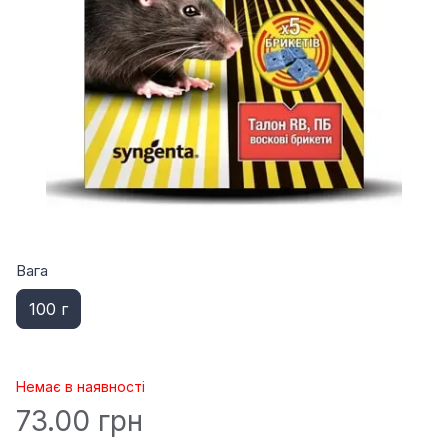
Вага
100 г
Немає в наявності
73.00 грн