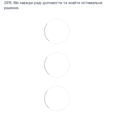
2915. Ми завжди раді допомогти та знайти оптимальне
рішення.