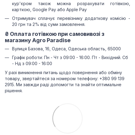
кур'єром також можна розрахувати готівкою,
карткою, Google Pay або Apple Pay
Отримувач сплачує перевізнику додаткову комісію -
20 грн та 2% від суми замовлення.
₴
Оплата готівкою при самовивозі з
магазину Agro Paradise
Вулиця Базова, 16, Одеса, Одеська область, 65000
Графік роботи: Пн - Чт з 09:00 - 16:00. Пт - Вихідний. Сб
- Нд з 09:00 - 16:00
У разі виникнення питань щодо повернення або обміну
товару, звертайтеся за номером телефону: +380 99 139
2915. Ми завжди раді допомогти та знайти оптимальне
рішення.