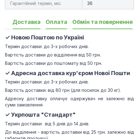
Гарантійний термін, міс.
36
Доставка
Оплата
Обмін та повернення
✓ Новою Поштою по Україні
Термін доставки: до 3-х робочих днів.
Вартість доставки до відділення від 50 грн.
Вартість доставки до поштомату від 50 грн.
✓ Адресна доставка кур'єром Нової Пошти
Термін доставки: до 3-х робочих днів.
Вартість доставки: від 80 грн (для посилок до 30 кг).
Адресну доставку оплачує одержувач не залежно від
суми замовлення.
✓ Укрпошта "Стандарт"
Термін доставки: від 5 днів до 14 днів.
До відділення - вартість доставки від 25 грн.
залежно від
габаритів продукції.