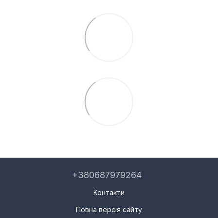
+380687979264
Контакти
Повна версія сайту