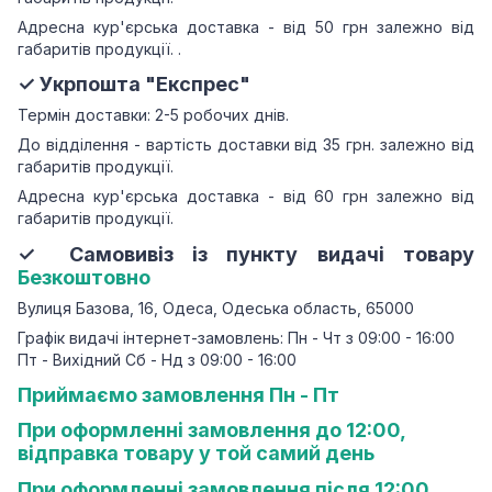
Адресна кур'єрська доставка - від 50 грн залежно від
габаритів продукції.
.
✓ Укрпошта "Експрес"
Термін доставки: 2-5 робочих днів.
До відділення - вартість доставки від 35 грн.
залежно від
габаритів продукції.
Адресна кур'єрська доставка - від 60 грн залежно від
габаритів продукції.
✓ Самовивіз із пункту видачі товару
Безкоштовно
Вулиця Базова, 16, Одеса, Одеська область, 65000
Графік видачі інтернет-замовлень: Пн - Чт з 09:00 - 16:00
Пт - Вихідний Сб - Нд з 09:00 - 16:00
Приймаємо замовлення Пн - Пт
При оформленні замовлення до 12:00,
відправка товару у той самий день
При оформленні замовлення після 12:00,