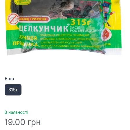
Вага
315г
В наявності
19.00 грн