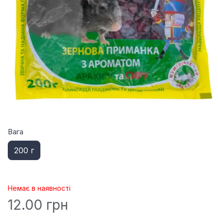
Вага
200 г
Немає в наявності
12.00 грн