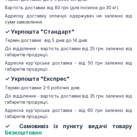
Вартість доставки: від 80 грн (для посилок до 30 кг).
Адресну доставку оплачує одержувач не залежно від
суми замовлення.
✓ Укрпошта "Стандарт"
Термін доставки: від 5 днів до 14 днів.
До відділення - вартість доставки від 25 грн.
залежно від
габаритів продукції.
Адресна кур'єрська доставка - від 50 грн залежно від
габаритів продукції.
.
✓ Укрпошта "Експрес"
Термін доставки: 2-5 робочих днів.
До відділення - вартість доставки від 35 грн.
залежно від
габаритів продукції.
Адресна кур'єрська доставка - від 60 грн залежно від
габаритів продукції.
✓ Самовивіз із пункту видачі товару
Безкоштовно