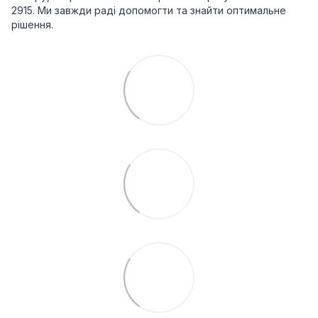
2915. Ми завжди раді допомогти та знайти оптимальне
рішення.