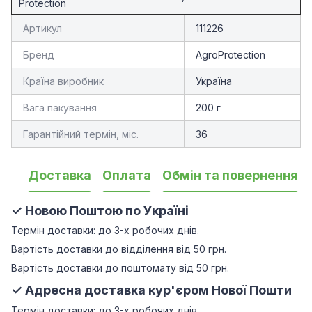
Protection
Артикул
111226
Бренд
AgroProtection
Країна виробник
Україна
Вага пакування
200 г
Гарантійний термін, міс.
36
Доставка
Оплата
Обмін та повернення
✓ Новою Поштою по Україні
Термін доставки: до 3-х робочих днів.
Вартість доставки до відділення від 50 грн.
Вартість доставки до поштомату від 50 грн.
✓ Адресна доставка кур'єром Нової Пошти
Термін доставки: до 3-х робочих днів.