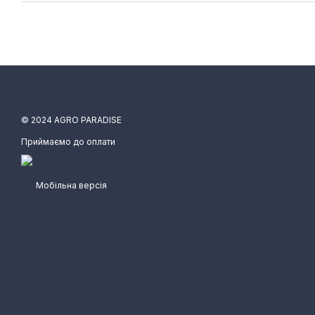
© 2024 AGRO PARADISE
Приймаємо до оплати
Мобільна версія