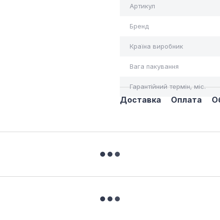
Артикул
Бренд
Країна виробник
Вага пакування
Гарантійний термін, міс.
Доставка
Оплата
О