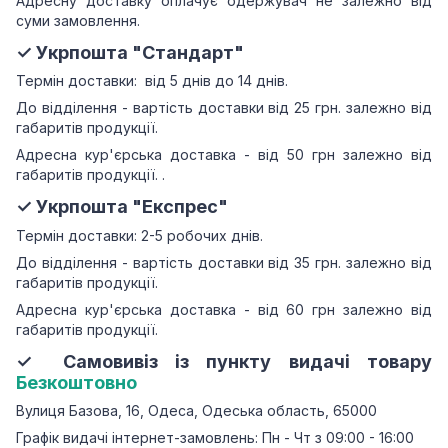
Адресну доставку оплачує одержувач не залежно від
суми замовлення.
✓ Укрпошта "Стандарт"
Термін доставки: від 5 днів до 14 днів.
До відділення - вартість доставки від 25 грн.
залежно від
габаритів продукції.
Адресна кур'єрська доставка - від 50 грн залежно від
габаритів продукції.
.
✓ Укрпошта "Експрес"
Термін доставки: 2-5 робочих днів.
До відділення - вартість доставки від 35 грн.
залежно від
габаритів продукції.
Адресна кур'єрська доставка - від 60 грн залежно від
габаритів продукції.
✓ Самовивіз із пункту видачі товару
Безкоштовно
Вулиця Базова, 16, Одеса, Одеська область, 65000
Графік видачі інтернет-замовлень: Пн - Чт з 09:00 - 16:00