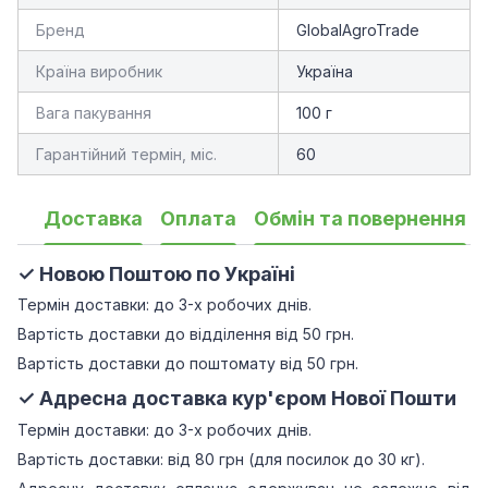
Бренд
GlobalAgroTrade
Країна виробник
Україна
Вага пакування
100 г
Гарантійний термін, міс.
60
Доставка
Оплата
Обмін та повернення
✓ Новою Поштою по Україні
Термін доставки: до 3-х робочих днів.
Вартість доставки до відділення від 50 грн.
Вартість доставки до поштомату від 50 грн.
✓ Адресна доставка кур'єром Нової Пошти
Термін доставки: до 3-х робочих днів.
Вартість доставки: від 80 грн (для посилок до 30 кг).