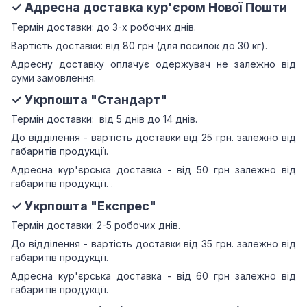
✓ Адресна доставка кур'єром Нової Пошти
Термін доставки: до 3-х робочих днів.
Вартість доставки: від 80 грн (для посилок до 30 кг).
Адресну доставку оплачує одержувач не залежно від
суми замовлення.
✓ Укрпошта "Стандарт"
Термін доставки: від 5 днів до 14 днів.
До відділення - вартість доставки від 25 грн.
залежно від
габаритів продукції.
Адресна кур'єрська доставка - від 50 грн залежно від
габаритів продукції.
.
✓ Укрпошта "Експрес"
Термін доставки: 2-5 робочих днів.
До відділення - вартість доставки від 35 грн.
залежно від
габаритів продукції.
Адресна кур'єрська доставка - від 60 грн залежно від
габаритів продукції.