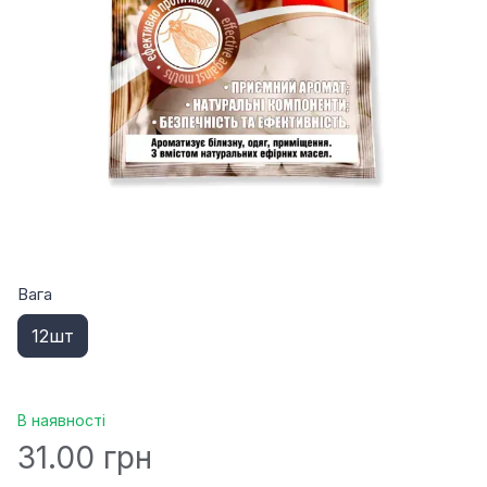
Вага
12шт
В наявності
31.00 грн