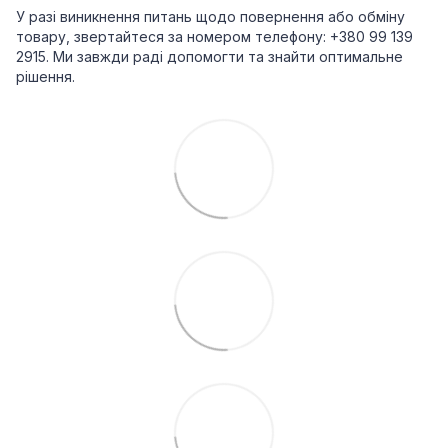
У разі виникнення питань щодо повернення або обміну
товару, звертайтеся за номером телефону: +380 99 139
2915. Ми завжди раді допомогти та знайти оптимальне
рішення.