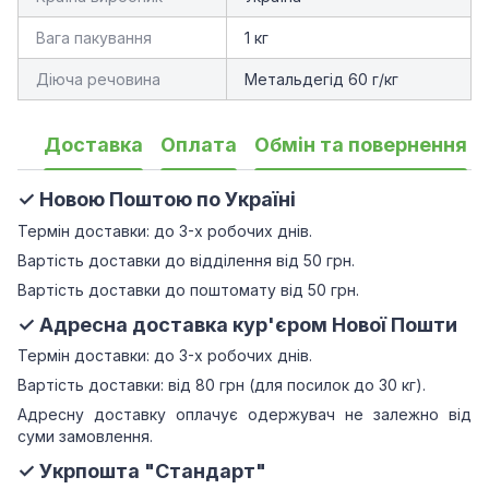
Вага пакування
1 кг
Діюча речовина
Метальдегід 60 г/кг
Доставка
Оплата
Обмін та повернення
✓ Новою Поштою по Україні
Термін доставки: до 3-х робочих днів.
Вартість доставки до відділення від 50 грн.
Вартість доставки до поштомату від 50 грн.
✓ Адресна доставка кур'єром Нової Пошти
Термін доставки: до 3-х робочих днів.
Вартість доставки: від 80 грн (для посилок до 30 кг).
Адресну доставку оплачує одержувач не залежно від
суми замовлення.
✓ Укрпошта "Стандарт"