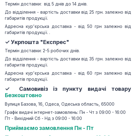
Термін доставки: від 5 днів до 14 днів.
До відділення - вартість доставки від 25 грн.
залежно від
габаритів продукції.
Адресна кур'єрська доставка - від 50 грн залежно від
габаритів продукції.
.
✓ Укрпошта "Експрес"
Термін доставки: 2-5 робочих днів.
До відділення - вартість доставки від 35 грн.
залежно від
габаритів продукції.
Адресна кур'єрська доставка - від 60 грн залежно від
габаритів продукції.
✓ Самовивіз із пункту видачі товару
Безкоштовно
Вулиця Базова, 16, Одеса, Одеська область, 65000
Графік видачі інтернет-замовлень: Пн - Чт з 09:00 - 16:00
Пт - Вихідний Сб - Нд з 09:00 - 16:00
Приймаємо замовлення Пн - Пт