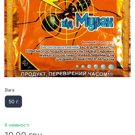
Вага
50 г
В наявності