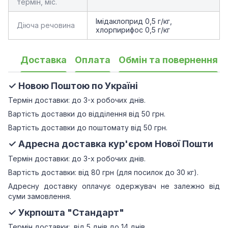
термін, міс.
Імідаклоприд 0,5 г/кг,
Діюча речовина
хлорпирифос 0,5 г/кг
Доставка
Оплата
Обмін та повернення
✓ Новою Поштою по Україні
Термін доставки: до 3-х робочих днів.
Вартість доставки до відділення від 50 грн.
Вартість доставки до поштомату від 50 грн.
✓ Адресна доставка кур'єром Нової Пошти
Термін доставки: до 3-х робочих днів.
Вартість доставки: від 80 грн (для посилок до 30 кг).
Адресну доставку оплачує одержувач не залежно від
суми замовлення.
✓ Укрпошта "Стандарт"
Термін доставки: від 5 днів до 14 днів.