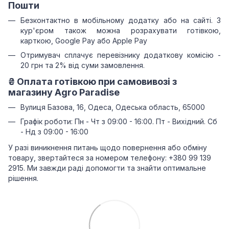
Пошти
Безконтактно в мобільному додатку або на сайті.
З
кур'єром також можна розрахувати готівкою,
карткою, Google Pay або Apple Pay
Отримувач сплачує перевізнику додаткову комісію -
20 грн та 2% від суми замовлення.
₴
Оплата готівкою при самовивозі з
магазину Agro Paradise
Вулиця Базова, 16, Одеса, Одеська область, 65000
Графік роботи: Пн - Чт з 09:00 - 16:00. Пт - Вихідний. Сб
- Нд з 09:00 - 16:00
У разі виникнення питань щодо повернення або обміну
товару, звертайтеся за номером телефону: +380 99 139
2915. Ми завжди раді допомогти та знайти оптимальне
рішення.