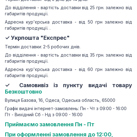
До відділення - вартість доставки від 25 грн.
залежно від
габаритів продукції.
Адресна кур'єрська доставка - від 50 грн залежно від
габаритів продукції.
.
✓ Укрпошта "Експрес"
Термін доставки: 2-5 робочих днів.
До відділення - вартість доставки від 35 грн.
залежно від
габаритів продукції.
Адресна кур'єрська доставка - від 60 грн залежно від
габаритів продукції.
✓ Самовивіз із пункту видачі товару
Безкоштовно
Вулиця Базова, 16, Одеса, Одеська область, 65000
Графік видачі інтернет-замовлень: Пн - Чт з 09:00 - 16:00
Пт - Вихідний Сб - Нд з 09:00 - 16:00
Приймаємо замовлення Пн - Пт
При оформленні замовлення до 12:00,