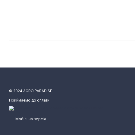
© 2024 AGRO PARADISE
Приймаємо до оплати
Мобільна версія