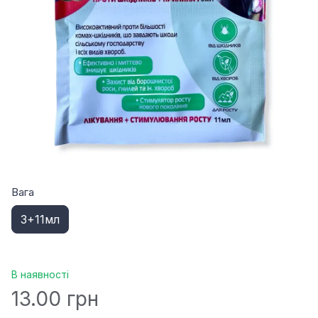
Вага
3+11мл
В наявності
13.00 грн