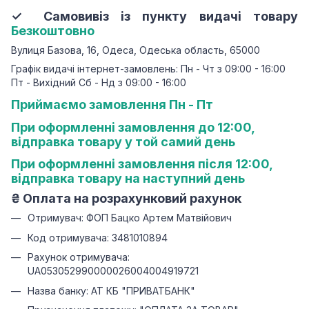
✓ Самовивіз із пункту видачі товару
Безкоштовно
Вулиця Базова, 16, Одеса, Одеська область, 65000
Графік видачі інтернет-замовлень: Пн - Чт з 09:00 - 16:00
Пт - Вихідний Сб - Нд з 09:00 - 16:00
Приймаємо замовлення Пн - Пт
При оформленні замовлення до 12:00,
відправка товару у той самий день
При оформленні замовлення після 12:00,
відправка товару на наступний день
₴
Оплата на розрахунковий рахунок
Отримувач: ФОП Бацко Артем Матвійович
Код отримувача: 3481010894
Рахунок отримувача:
UA053052990000026004004919721
Назва банку: АТ КБ "ПРИВАТБАНК"