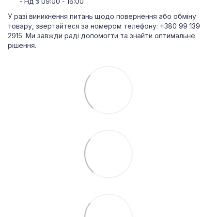
- Нд з 09:00 - 16:00
У разі виникнення питань щодо повернення або обміну
товару, звертайтеся за номером телефону: +380 99 139
2915. Ми завжди раді допомогти та знайти оптимальне
рішення.