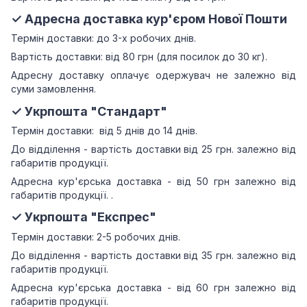
✓ Адресна доставка кур'єром Нової Пошти
Термін доставки: до 3-х робочих днів.
Вартість доставки: від 80 грн (для посилок до 30 кг).
Адресну доставку оплачує одержувач не залежно від
суми замовлення.
✓ Укрпошта "Стандарт"
Термін доставки: від 5 днів до 14 днів.
До відділення - вартість доставки від 25 грн.
залежно від
габаритів продукції.
Адресна кур'єрська доставка - від 50 грн залежно від
габаритів продукції.
.
✓ Укрпошта "Експрес"
Термін доставки: 2-5 робочих днів.
До відділення - вартість доставки від 35 грн.
залежно від
габаритів продукції.
Адресна кур'єрська доставка - від 60 грн залежно від
габаритів продукції.