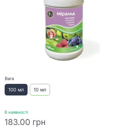
Вага
100 мл
10 мл
В наявності
183.00 грн