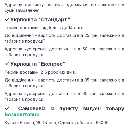
Адресну доставку оплачує одержувач не залежно від
суми замовлення.
✓ Укрпошта "Стандарт"
Термін доставки: від 5 днів до 14 днів.
До відділення - вартість доставки від 25 грн.
залежно від
габаритів продукції.
Адресна кур'єрська доставка - від 50 грн залежно від
габаритів продукції.
.
✓ Укрпошта "Експрес"
Термін доставки: 2-5 робочих днів.
До відділення - вартість доставки від 35 грн.
залежно від
габаритів продукції.
Адресна кур'єрська доставка - від 60 грн залежно від
габаритів продукції.
✓ Самовивіз із пункту видачі товару
Безкоштовно
Вулиця Базова, 16, Одеса, Одеська область, 65000