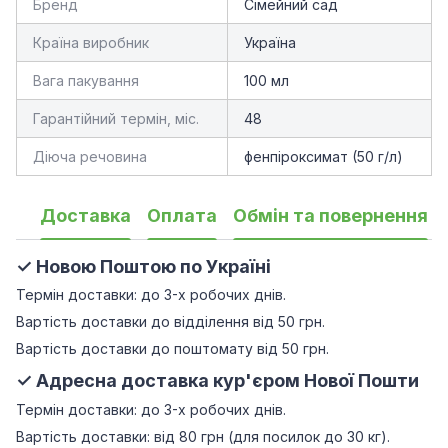
Бренд
Сімейний сад
Країна виробник
Україна
Вага пакування
100 мл
Гарантійний термін, міс.
48
Діюча речовина
фенпіроксимат (50 г/л)
Доставка
Оплата
Обмін та повернення
✓ Новою Поштою по Україні
Термін доставки: до 3-х робочих днів.
Вартість доставки до відділення від 50 грн.
Вартість доставки до поштомату від 50 грн.
✓ Адресна доставка кур'єром Нової Пошти
Термін доставки: до 3-х робочих днів.
Вартість доставки: від 80 грн (для посилок до 30 кг).