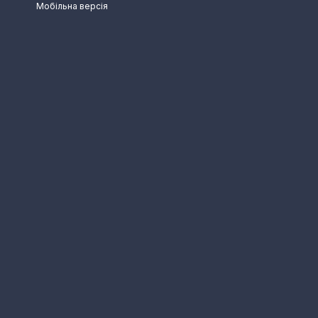
Мобільна версія