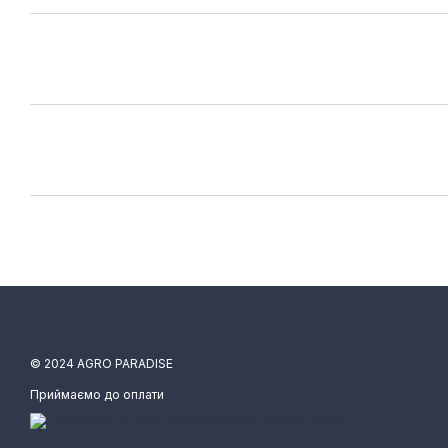
© 2024 AGRO PARADISE
Приймаємо до оплати