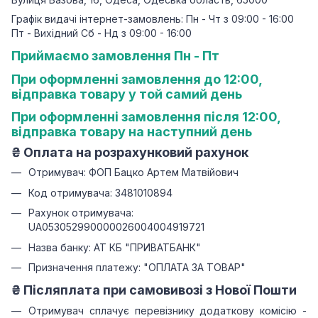
Графік видачі інтернет-замовлень: Пн - Чт з 09:00 - 16:00
Пт - Вихідний Сб - Нд з 09:00 - 16:00
Приймаємо замовлення Пн - Пт
При оформленні замовлення до 12:00,
відправка товару у той самий день
При оформленні замовлення після 12:00,
відправка товару на наступний день
₴
Оплата на розрахунковий рахунок
Отримувач: ФОП Бацко Артем Матвійович
Код отримувача: 3481010894
Рахунок отримувача:
UA053052990000026004004919721
Назва банку: АТ КБ "ПРИВАТБАНК"
Призначення платежу: "ОПЛАТА ЗА ТОВАР"
₴ Післяплата при самовивозі з Нової Пошти
Отримувач сплачує перевізнику додаткову комісію -