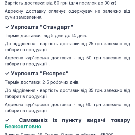
Вартість доставки: від 80 грн (для посилок до 30 кг).
Адресну доставку оплачує одержувач не залежно від
суми замовлення.
✓ Укрпошта "Стандарт"
Термін доставки: від 5 днів до 14 днів.
До відділення - вартість доставки від 25 грн.
залежно від
габаритів продукції.
Адресна кур'єрська доставка - від 50 грн залежно від
габаритів продукції.
.
✓ Укрпошта "Експрес"
Термін доставки: 2-5 робочих днів.
До відділення - вартість доставки від 35 грн.
залежно від
габаритів продукції.
Адресна кур'єрська доставка - від 60 грн залежно від
габаритів продукції.
✓ Самовивіз із пункту видачі товару
Безкоштовно
Вулиця Базова, 16, Одеса, Одеська область, 65000