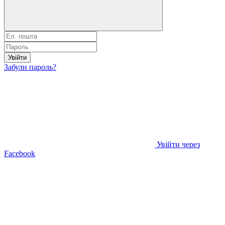
Увійти
Забули пароль?
Увійти через
Facebook