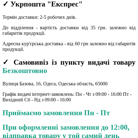
✓ Укрпошта "Експрес"
Термін доставки: 2-5 робочих днів.
До відділення - вартість доставки від 35 грн.
залежно від
габаритів продукції.
Адресна кур'єрська доставка - від 60 грн залежно від габаритів
продукції.
✓ Самовивіз із пункту видачі товару
Безкоштовно
Вулиця Базова, 16, Одеса, Одеська область, 65000
Графік видачі інтернет-замовлень: Пн - Чт з 09:00 - 16:00 Пт -
Вихідний Сб - Нд з 09:00 - 16:00
Приймаємо замовлення Пн - Пт
При оформленні замовлення до 12:00,
відправка товару у той самий день