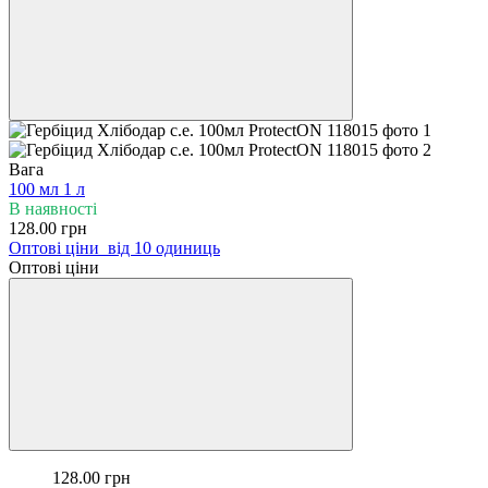
Вага
100 мл
1 л
В наявності
128.00 грн
Оптові ціни
від 10 одиниць
Оптові ціни
128.00 грн