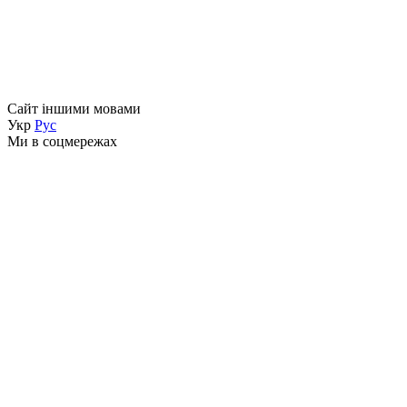
Сайт іншими мовами
Укр
Рус
Ми в соцмережах