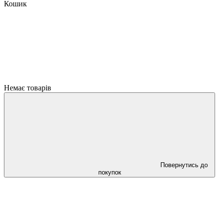
Кошик
Немає товарів
Повернутись до
покупок