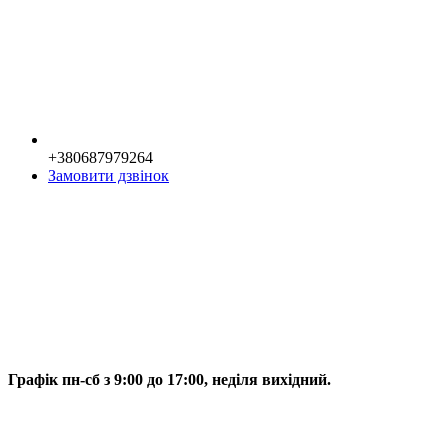
+380687979264
Замовити дзвінок
Графік пн-сб з 9:00 до 17:00, неділя вихідний.