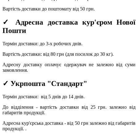
Вартість доставки до поштомату від 50 грн.
✓ Адресна доставка кур'єром Нової
Пошти
Термін доставки: до 3-х робочих днів.
Вартість доставки: від 80 грн (для посилок до 30 кг).
Адресну доставку оплачує одержувач не залежно від суми
замовлення.
✓ Укрпошта "Стандарт"
Термін доставки: від 5 днів до 14 днів.
До відділення - вартість доставки від 25 грн.
залежно від
габаритів продукції.
Адресна кур'єрська доставка - від 50 грн залежно від габаритів
продукції.
.