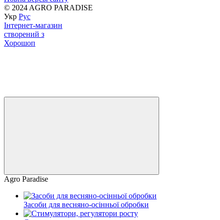
© 2024 AGRO PARADISE
Укр
Рус
Інтернет-магазин
створений з
Хорошоп
Agro Paradise
Засоби для весняно-осінньої обробки