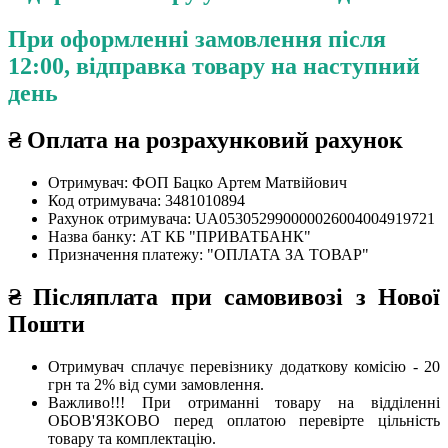
При оформленні замовлення після
12:00, відправка товару на наступний
день
₴
Оплата на розрахунковий рахунок
Отримувач: ФОП Бацко Артем Матвійович
Код отримувача: 3481010894
Рахунок отримувача: UA053052990000026004004919721
Назва банку: АТ КБ "ПРИВАТБАНК"
Призначення платежу: "ОПЛАТА ЗА ТОВАР"
₴ Післяплата при самовивозі з Нової
Пошти
Отримувач сплачує перевізнику додаткову комісію - 20
грн та 2% від суми замовлення.
Важливо!!!
При отриманні товару на відділенні
ОБОВ'ЯЗКОВО перед оплатою перевірте цільність
товару та комплектацію.