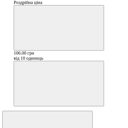
Роздрібна ціна
106.00 грн
від 10 одиниць