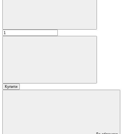
Купити