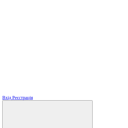
Вхід
Реєстрація