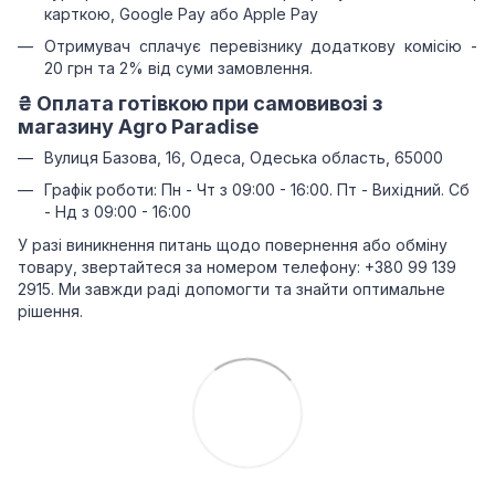
карткою, Google Pay або Apple Pay
Отримувач сплачує перевізнику додаткову комісію -
20 грн та 2% від суми замовлення.
₴
Оплата готівкою при самовивозі з
магазину Agro Paradise
Вулиця Базова, 16, Одеса, Одеська область, 65000
Графік роботи: Пн - Чт з 09:00 - 16:00. Пт - Вихідний. Сб
- Нд з 09:00 - 16:00
У разі виникнення питань щодо повернення або обміну
товару, звертайтеся за номером телефону: +380 99 139
2915. Ми завжди раді допомогти та знайти оптимальне
рішення.