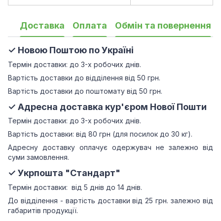
Доставка
Оплата
Обмін та повернення
✓ Новою Поштою по Україні
Термін доставки: до 3-х робочих днів.
Вартість доставки до відділення від 50 грн.
Вартість доставки до поштомату від 50 грн.
✓ Адресна доставка кур'єром Нової Пошти
Термін доставки: до 3-х робочих днів.
Вартість доставки: від 80 грн (для посилок до 30 кг).
Адресну доставку оплачує одержувач не залежно від
суми замовлення.
✓ Укрпошта "Стандарт"
Термін доставки: від 5 днів до 14 днів.
До відділення - вартість доставки від 25 грн.
залежно від
габаритів продукції.