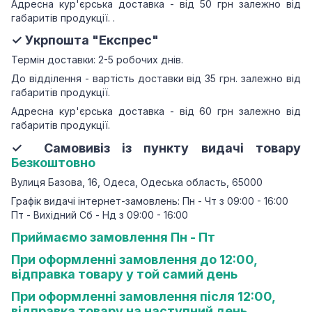
Адресна кур'єрська доставка - від 50 грн залежно від
габаритів продукції.
.
✓ Укрпошта "Експрес"
Термін доставки: 2-5 робочих днів.
До відділення - вартість доставки від 35 грн.
залежно від
габаритів продукції.
Адресна кур'єрська доставка - від 60 грн залежно від
габаритів продукції.
✓ Самовивіз із пункту видачі товару
Безкоштовно
Вулиця Базова, 16, Одеса, Одеська область, 65000
Графік видачі інтернет-замовлень: Пн - Чт з 09:00 - 16:00
Пт - Вихідний Сб - Нд з 09:00 - 16:00
Приймаємо замовлення Пн - Пт
При оформленні замовлення до 12:00,
відправка товару у той самий день
При оформленні замовлення після 12:00,
відправка товару на наступний день