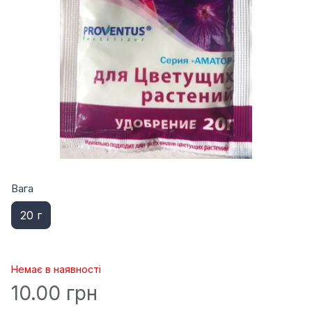
Вага
20 г
Немає в наявності
10.00 грн