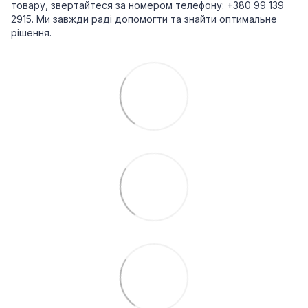
товару, звертайтеся за номером телефону: +380 99 139
2915. Ми завжди раді допомогти та знайти оптимальне
рішення.