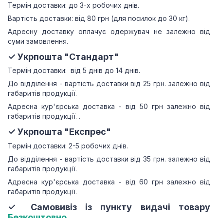
Термін доставки: до 3-х робочих днів.
Вартість доставки: від 80 грн (для посилок до 30 кг).
Адресну доставку оплачує одержувач не залежно від
суми замовлення.
✓ Укрпошта "Стандарт"
Термін доставки: від 5 днів до 14 днів.
До відділення - вартість доставки від 25 грн.
залежно від
габаритів продукції.
Адресна кур'єрська доставка - від 50 грн залежно від
габаритів продукції.
.
✓ Укрпошта "Експрес"
Термін доставки: 2-5 робочих днів.
До відділення - вартість доставки від 35 грн.
залежно від
габаритів продукції.
Адресна кур'єрська доставка - від 60 грн залежно від
габаритів продукції.
✓ Самовивіз із пункту видачі товару
Безкоштовно