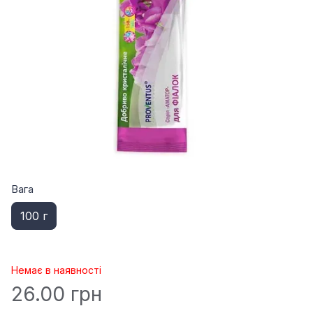
Вага
100 г
Немає в наявності
26.00 грн