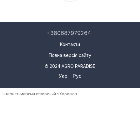
+380687979264
Контакти
Повна версія сайту
© 2024 AGRO PARADISE
Укр
Рус
Інтернет-магазин створений з Хорошоп