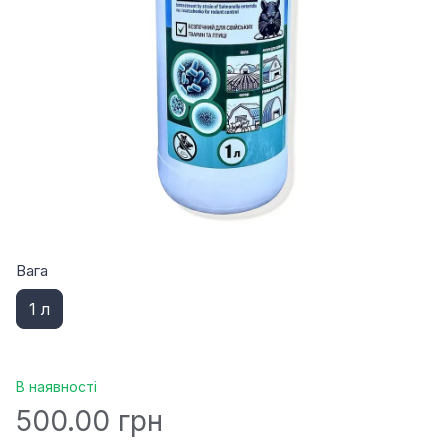
Вага
1 л
В наявності
500.00 грн