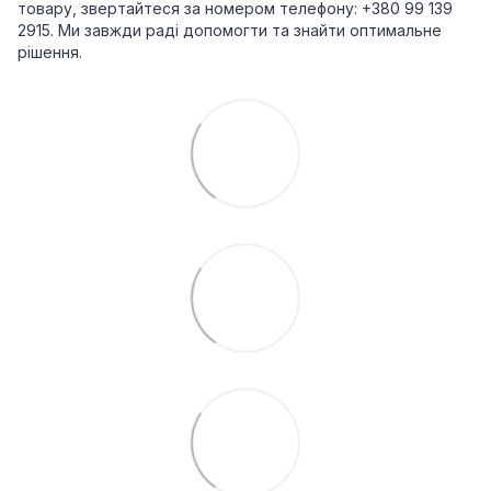
товару, звертайтеся за номером телефону: +380 99 139
2915. Ми завжди раді допомогти та знайти оптимальне
рішення.