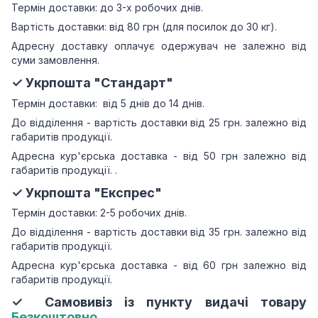
Термін доставки: до 3-х робочих днів.
Вартість доставки: від 80 грн (для посилок до 30 кг).
Адресну доставку оплачує одержувач не залежно від
суми замовлення.
✓ Укрпошта "Стандарт"
Термін доставки: від 5 днів до 14 днів.
До відділення - вартість доставки від 25 грн.
залежно від
габаритів продукції.
Адресна кур'єрська доставка - від 50 грн залежно від
габаритів продукції.
.
✓ Укрпошта "Експрес"
Термін доставки: 2-5 робочих днів.
До відділення - вартість доставки від 35 грн.
залежно від
габаритів продукції.
Адресна кур'єрська доставка - від 60 грн залежно від
габаритів продукції.
✓ Самовивіз із пункту видачі товару
Безкоштовно