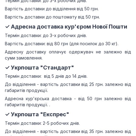
Термін доставки: до 3-х робочих днів.
Вартість доставки до відділення від 50 грн.
Вартість доставки до поштомату від 50 грн.
✓ Адресна доставка кур'єром Нової Пошти
Термін доставки: до 3-х робочих днів.
Вартість доставки: від 80 грн (для посилок до 30 кг).
Адресну доставку оплачує одержувач не залежно від
суми замовлення.
✓ Укрпошта "Стандарт"
Термін доставки: від 5 днів до 14 днів.
До відділення - вартість доставки від 25 грн.
залежно від
габаритів продукції.
Адресна кур'єрська доставка - від 50 грн залежно від
габаритів продукції.
.
✓ Укрпошта "Експрес"
Термін доставки: 2-5 робочих днів.
До відділення - вартість доставки від 35 грн.
залежно від