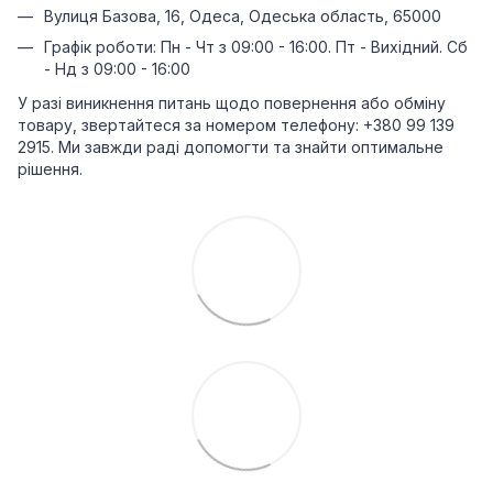
Вулиця Базова, 16, Одеса, Одеська область, 65000
Графік роботи: Пн - Чт з 09:00 - 16:00. Пт - Вихідний. Сб
- Нд з 09:00 - 16:00
У разі виникнення питань щодо повернення або обміну
товару, звертайтеся за номером телефону: +380 99 139
2915. Ми завжди раді допомогти та знайти оптимальне
рішення.