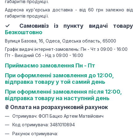
габаритів продукції.
Адресна кур'єрська доставка - від 60 грн залежно від
габаритів продукції.
✓ Самовивіз із пункту видачі товару
Безкоштовно
Вулиця Базова, 16, Одеса, Одеська область, 65000
Графік видачі інтернет-замовлень: Пн - Чт з 09:00 - 16:00
Пт - Вихідний Сб - Нд з 09:00 - 16:00
Приймаємо замовлення Пн - Пт
При оформленні замовлення до 12:00,
відправка товару у той самий день
При оформленні замовлення після 12:00,
відправка товару на наступний день
₴
Оплата на розрахунковий рахунок
Отримувач: ФОП Бацко Артем Матвійович
Код отримувача: 3481010894
Рахунок отримувача: