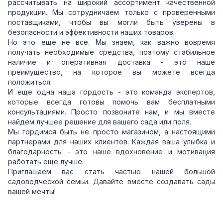
рассчитывать на широкий ассортимент качественной
продукции. Мы сотрудничаем только с проверенными
поставщиками, чтобы вы могли быть уверены в
безопасности и эффективности наших товаров.
Но это еще не все. Мы знаем, как важно вовремя
получать необходимые средства, поэтому стабильное
наличие и оперативная доставка - это наше
преимущество, на которое вы можете всегда
положиться.
И еще одна наша гордость - это команда экспертов,
которые всегда готовы помочь вам бесплатными
консультациями. Просто позвоните нам, и мы вместе
найдем лучшее решение для вашего сада или поля.
Мы гордимся быть не просто магазином, а настоящими
партнерами для наших клиентов. Каждая ваша улыбка и
благодарность - это наше вдохновение и мотивация
работать еще лучше.
Приглашаем вас стать частью нашей большой
садоводческой семьи. Давайте вместе создавать сады
вашей мечты!