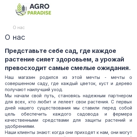
О нас
О нас
Представьте себе сад, где каждое
растение сияет здоровьем, а урожай
превосходит самые смелые ожидания.
Наш магазин родился из этой мечты - мечты о
совершенном саду, где каждый цветок, куст и дерево
получают наилучший уход.
Мы начали свой путь, становясь надежным партнером
для всех, кто любит и лелеет свои растения. С первых
дней нашего существования мы ставили перед собой
цель обеспечить каждого садовода и фермера
качественными средствами для защиты растений и
удобрениями.
Наши клиенты знают: когда они приходят к нам, они могут