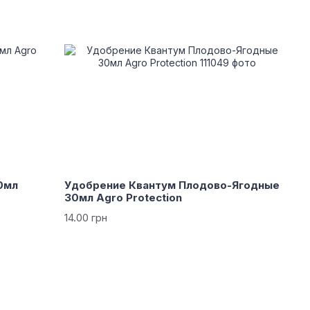
0мл
Удобрение Квантум Плодово-Ягодные
30мл Agro Protection
14.00 грн