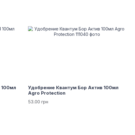
 100мл
Удобрение Квантум Бор Актив 100мл
Agro Protection
53.00 грн