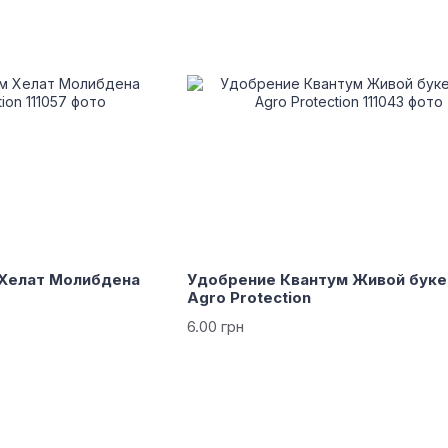
Хелат Молибдена
Удобрение Квантум Живой буке
Agro Protection
6.00 грн