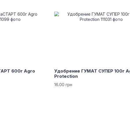
АРТ 600г Agro
Удобрение ГУМАТ СУПЕР 100г A
Protection
16.00 грн