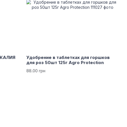
 КАЛИЯ
Удобрение в таблетках для горшков
для роз 50шт 125г Agro Protection
88.00 грн