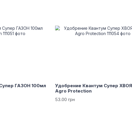
Супер ГАЗОН 100мл
Удобрение Квантум Супер ХВОЯ
Agro Protection
53.00 грн