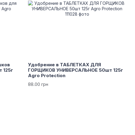
шков
Удобрение в ТАБЛЕТКАХ ДЛЯ
 125г
ГОРЩИКОВ УНИВЕРСАЛЬНОЕ 50шт 125г
Agro Protection
88.00 грн