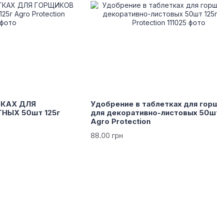
ТКАХ ДЛЯ
Удобрение в таблетках для гор
НЫХ 50шт 125г
для декоративно-листовых 50шт
Agro Protection
88.00 грн