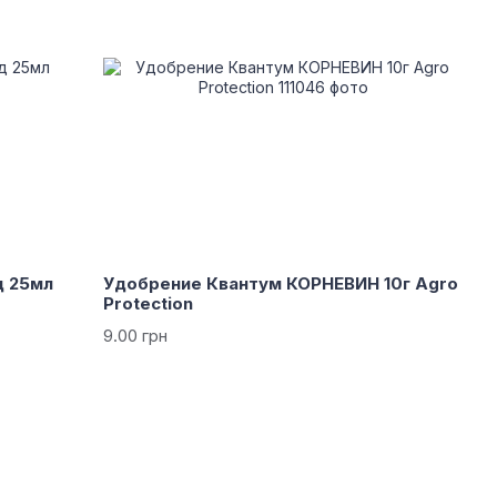
д 25мл
Удобрение Квантум КОРНЕВИН 10г Agro
Protection
9.00 грн