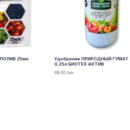
ПОЛИВ 25мл
Удобрение ПРИРОДНЫЙ ГУМАТ
0,25л БИОТЕХ АКТИВ
48.00 грн