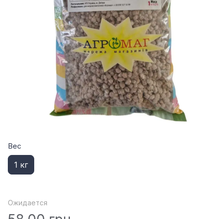
Вес
1 кг
Ожидается