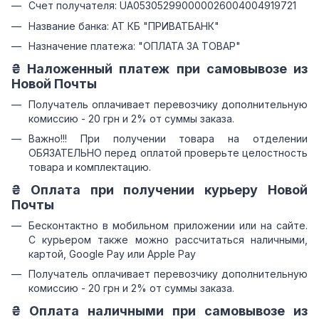
Счет получателя: UA053052990000026004004919721
Название банка: АТ КБ "ПРИВАТБАНК"
Назначение платежа: "ОПЛАТА ЗА ТОВАР"
₴ Наложенный платеж при самовывозе из
Новой Почты
Получатель оплачивает перевозчику дополнительную
комиссию - 20 грн и 2% от суммы заказа.
Важно!!! При получении товара на отделении
ОБЯЗАТЕЛЬНО перед оплатой проверьте целостность
товара и комплектацию.
₴ Оплата при получении курьеру Новой
Почты
Бесконтактно в мобильном приложении или на сайте.
С курьером также можно рассчитаться наличными,
картой, Google Pay или Apple Pay
Получатель оплачивает перевозчику дополнительную
комиссию - 20 грн и 2% от суммы заказа.
₴ Оплата наличными при самовывозе из