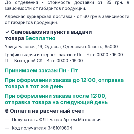
До отделения - стоимость доставки от 35 грн. в
зависимости от габаритов продукции.
Адресная курьерская доставка - от 60 грн в зависимости
от габаритов продукции.
✓ Самовывоз из пункта выдачи
товара
Бесплатно
Улица Базовая, 16, Одесса, Одесская область, 65000
График выдачи интернет-заказов: Пн - Чт с 09:00 - 16:00
Пт - Выходной Сб - Вс с 09:00 - 16:00
Принимаем заказы Пн - Пт
При оформлении заказа до 12:00, отправка
товара в тот же день
При оформлении заказа после 12:00,
отправка товара на следующий день
₴ Оплата на расчетный счет
Получатель: ФЛП Бацко Артем Матвеевич
Код получателя: 3481010894