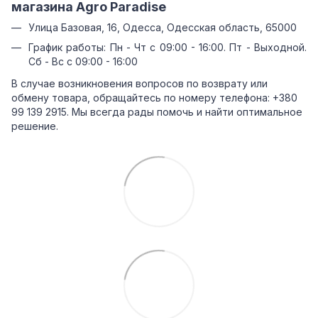
магазина Agro Paradise
Улица Базовая, 16, Одесса, Одесская область, 65000
График работы: Пн - Чт с 09:00 - 16:00. Пт - Выходной.
Сб - Вс с 09:00 - 16:00
В случае возникновения вопросов по возврату или
обмену товара, обращайтесь по номеру телефона: +380
99 139 2915. Мы всегда рады помочь и найти оптимальное
решение.