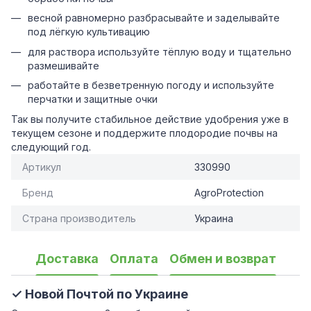
весной равномерно разбрасывайте и заделывайте
под лёгкую культивацию
для раствора используйте тёплую воду и тщательно
размешивайте
работайте в безветренную погоду и используйте
перчатки и защитные очки
Так вы получите стабильное действие удобрения уже в
текущем сезоне и поддержите плодородие почвы на
следующий год.
Артикул
330990
Бренд
AgroProtection
Страна производитель
Украина
Доставка
Оплата
Обмен и возврат
✓ Новой Почтой по Украине