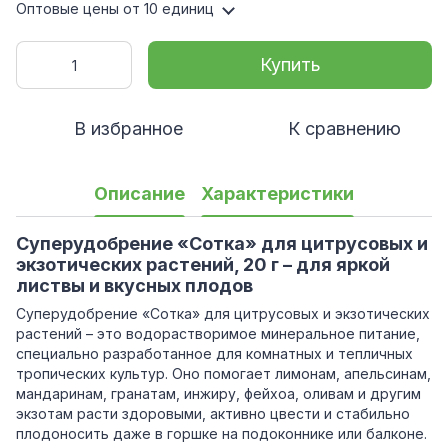
Оптовые цены
от 10 единиц
Купить
В избранное
К сравнению
Описание
Характеристики
Суперудобрение «Сотка» для цитрусовых и
экзотических растений, 20 г – для яркой
листвы и вкусных плодов
Суперудобрение «Сотка» для цитрусовых и экзотических
растений – это водорастворимое минеральное питание,
специально разработанное для комнатных и тепличных
тропических культур. Оно помогает лимонам, апельсинам,
мандаринам, гранатам, инжиру, фейхоа, оливам и другим
экзотам расти здоровыми, активно цвести и стабильно
плодоносить даже в горшке на подоконнике или балконе.