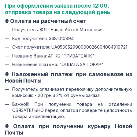
При оформлении заказа после 12:00,
отправка товара на следующий день
₴ Оплата на расчетный счет
Получатель: ФЛП Бацко Артем Матвеевич
Код получателя: 3481010894
Счет получателя: UA053052990000026004004919721
Название банка: АТ КБ "ПРИВАТБАНК"
Назначение платежа: "ОПЛАТА ЗА ТОВАР"
₴ Наложенный платеж при самовывозе из
Новой Почты
Получатель оплачивает перевозчику дополнительную
комиссию - 20 грн и 2% от суммы заказа.
Важно!!! При получении товара на отделении
ОБЯЗАТЕЛЬНО перед оплатой проверьте целостность
товара и комплектацию.
₴ Оплата при получении курьеру Новой
Почты