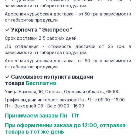
зависимости от габаритов продукции.
Адресная курьерская доставка - от 50 грн в зависимости
от габаритов продукции.
✓ Укрпочта "Экспресс"
Срок доставки: 2-5 рабочих дней.
До отделения - стоимость доставки от 35 грн. в
зависимости от габаритов продукции.
Адресная курьерская доставка - от 60 грн в зависимости
от габаритов продукции.
✓ Самовывоз из пункта выдачи
товара
Бесплатно
Улица Базовая, 16, Одесса, Одесская область, 65000
График выдачи интернет-заказов: Пн - Чт с 09:00 - 16:00
Пт - Выходной Сб - Вс с 09:00 - 16:00
Принимаем заказы Пн - Пт
При оформлении заказа до 12:00, отправка
товара в тот же день