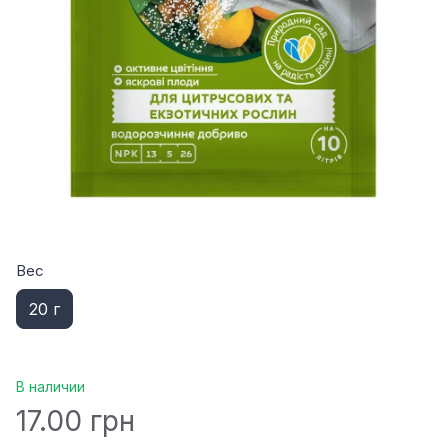
Вес
20 г
В наличии
17.00 грн