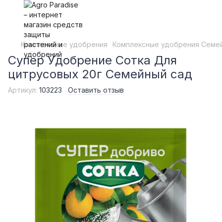
Комплексные удобрения
Комплексные удобрения Семе
Супер Удобрение Сотка Для
цитрусовых 20г Семейный сад
Артикул:
103223
Оставить отзыв