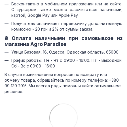
Бесконтактно в мобильном приложении или на сайте.
С курьером также можно рассчитаться наличными,
картой, Google Pay или Apple Pay
Получатель оплачивает перевозчику дополнительную
комиссию - 20 грн и 2% от суммы заказа.
₴ Оплата наличными при самовывозе из
магазина Agro Paradise
Улица Базовая, 16, Одесса, Одесская область, 65000
График работы: Пн - Чт с 09:00 - 16:00. Пт - Выходной.
Сб - Вс с 09:00 - 16:00
В случае возникновения вопросов по возврату или
обмену товара, обращайтесь по номеру телефона: +380
99 139 2915. Мы всегда рады помочь и найти оптимальное
решение.