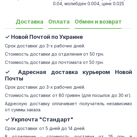
0.04, молибден 0.004, цинк 0.025
Доставка
Оплата
Обмен и возврат
✓ Новой Почтой по Украине
Срок доставки: до 3-х рабочих дней.
Стоимость доставки до отделения от 50 грн.
Стоимость доставки до почтомата от 50 грн.
✓ Адресная доставка курьером Новой
Почты
Срок доставки: до 3-х рабочих дней.
Стоимость доставки: от 80 гривен (для посылок до 30 кг).
Адресную доставку оплачивает получатель независимо
от суммы заказа.
✓ Укрпочта "Стандарт"
Срок доставки: от 5 дней до 14 дней.
В отделение - стоимость доставки от 25 грн. в