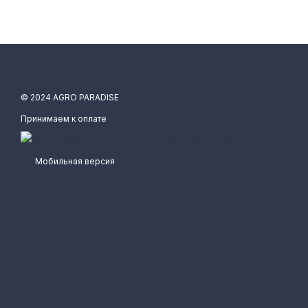
© 2024 AGRO PARADISE
Принимаем к оплате
Мобильная версия