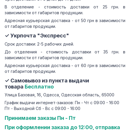
В отделение - стоимость доставки от 25 грн. в
зависимости от габаритов продукции.
Адресная курьерская доставка - от 50 грн в зависимости
от габаритов продукции.
✓ Укрпочта "Экспресс"
Срок доставки: 2-5 рабочих дней.
До отделения - стоимость доставки от 35 грн. в
зависимости от габаритов продукции.
Адресная курьерская доставка - от 60 грн в зависимости
от габаритов продукции.
✓ Самовывоз из пункта выдачи
товара
Бесплатно
Улица Базовая, 16, Одесса, Одесская область, 65000
График выдачи интернет-заказов: Пн - Чт с 09:00 - 16:00
Пт - Выходной Сб - Вс с 09:00 - 16:00
Принимаем заказы Пн - Пт
При оформлении заказа до 12:00, отправка