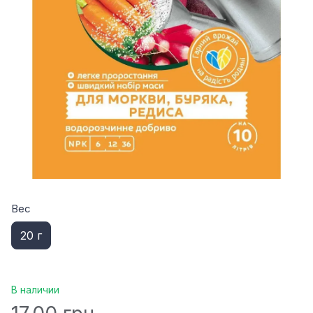
Вес
20 г
В наличии