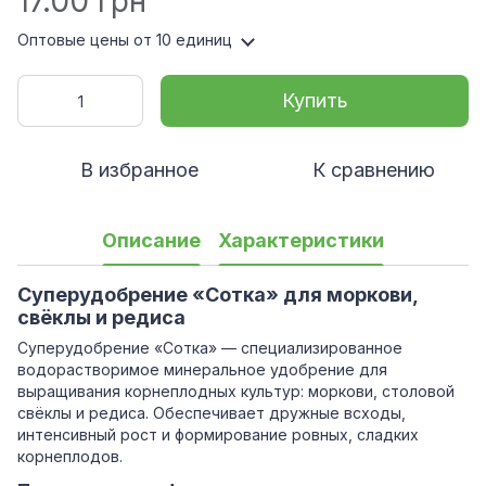
17.00 грн
Оптовые цены
от 10 единиц
Купить
В избранное
К сравнению
Описание
Характеристики
Суперудобрение «Сотка» для моркови,
свёклы и редиса
Суперудобрение «Сотка» — специализированное
водорастворимое минеральное удобрение для
выращивания корнеплодных культур: моркови, столовой
свёклы и редиса. Обеспечивает дружные всходы,
интенсивный рост и формирование ровных, сладких
корнеплодов.