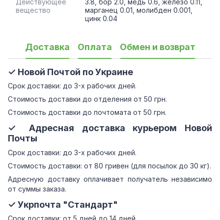
Действующее
3.8, бор 2.0, медь 0.6, железо 0.11,
вещество
марганец 0.01, молибден 0.001,
цинк 0.04
Доставка
Оплата
Обмен и возврат
✓ Новой Почтой по Украине
Срок доставки: до 3-х рабочих дней.
Стоимость доставки до отделения от 50 грн.
Стоимость доставки до почтомата от 50 грн.
✓ Адресная доставка курьером Новой
Почты
Срок доставки: до 3-х рабочих дней.
Стоимость доставки: от 80 гривен (для посылок до 30 кг).
Адресную доставку оплачивает получатель независимо
от суммы заказа.
✓ Укрпочта "Стандарт"
Срок доставки: от 5 дней до 14 дней.