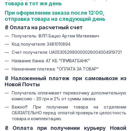
товара в тот же день
При оформлении заказа после 12:00,
отправка товара на следующий день
₴ Оплата на расчетный счет
Получатель: ФЛП Бацко Артем Матвеевич
Код получателя: 3481010894
Счет получателя: UA053052990000026004004919721
Название банка: АТ КБ "ПРИВАТБАНК"
Назначение платежа: "ОПЛАТА ЗА ТОВАР"
₴ Наложенный платеж при самовывозе из
Новой Почты
Получатель оплачивает перевозчику дополнительную
комиссию - 20 грн и 2% от суммы заказа.
Важно!!! При получении товара на отделении
ОБЯЗАТЕЛЬНО перед оплатой проверьте целостность
товара и комплектацию.
₴ Оплата при получении курьеру Новой