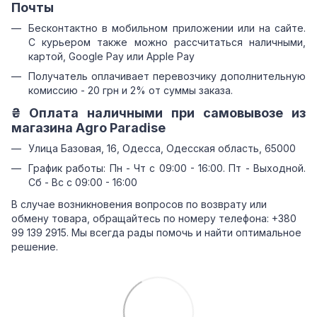
Почты
Бесконтактно в мобильном приложении или на сайте.
С курьером также можно рассчитаться наличными,
картой, Google Pay или Apple Pay
Получатель оплачивает перевозчику дополнительную
комиссию - 20 грн и 2% от суммы заказа.
₴ Оплата наличными при самовывозе из
магазина Agro Paradise
Улица Базовая, 16, Одесса, Одесская область, 65000
График работы: Пн - Чт с 09:00 - 16:00. Пт - Выходной.
Сб - Вс с 09:00 - 16:00
В случае возникновения вопросов по возврату или
обмену товара, обращайтесь по номеру телефона: +380
99 139 2915. Мы всегда рады помочь и найти оптимальное
решение.