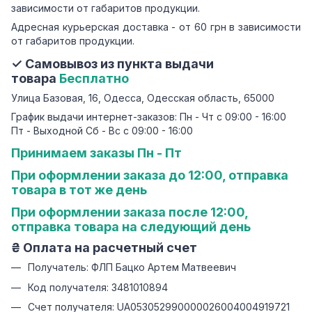
зависимости от габаритов продукции.
Адресная курьерская доставка - от 60 грн в зависимости
от габаритов продукции.
✓ Самовывоз из пункта выдачи
товара
Бесплатно
Улица Базовая, 16, Одесса, Одесская область, 65000
График выдачи интернет-заказов: Пн - Чт с 09:00 - 16:00
Пт - Выходной Сб - Вс с 09:00 - 16:00
Принимаем заказы Пн - Пт
При оформлении заказа до 12:00, отправка
товара в тот же день
При оформлении заказа после 12:00,
отправка товара на следующий день
₴ Оплата на расчетный счет
Получатель: ФЛП Бацко Артем Матвеевич
Код получателя: 3481010894
Счет получателя: UA053052990000026004004919721