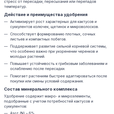
стресс от пересадки, пересыхания или перепадов
температур.
Действие и преимущества удобрения
Активизирует рост характерных для кактусов и
суккулентов колючек, щетинок и микроволосков.
Способствует формированию плотных, сочных
листьев и компактных побегов.
Поддерживает развитие сильной корневой системы,
что особенно важно при укоренении черенков и
молодых растений.
Повышает устойчивость к грибковым заболеваниям и
ослаблению после пересадки.
Помогает растениям быстрее адаптироваться после
покупки или смены условий содержания.
Состав минерального комплекса
Удобрение содержит макро- и микроэлементы,
подобранные с учетом потребностей кактусов и
суккулентов:
Азот (N) – 6%