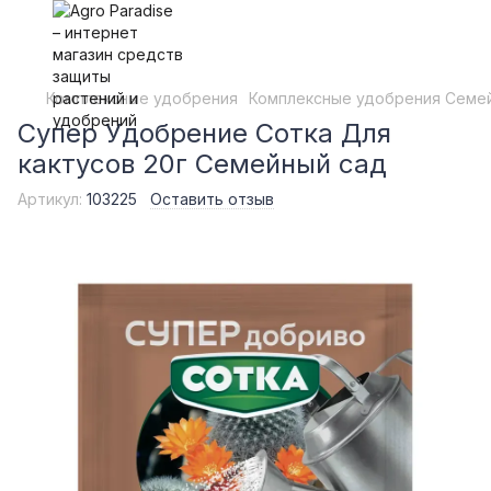
Комплексные удобрения
Комплексные удобрения Семе
Супер Удобрение Сотка Для
кактусов 20г Семейный сад
Артикул:
103225
Оставить отзыв