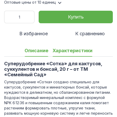
Оптовые цены
от 10 единиц
Купить
В избранное
К сравнению
Описание
Характеристики
Суперудобрение «Сотка» для кактусов,
суккулентов и бонсай, 20 г – от ТМ
«Семейный Сад»
Суперудобрение «Сотка» создано специально для
кактусов, суккулентов и миниатюрных бонсай, которые
нуждаются в деликатном, но сбалансированном питании.
Водорастворимый минеральный комплекс с формулой
NPK 6:12:36 и повышенным содержанием калия помогает
растениям формировать плотные, упругие ткани,
развивать мощную корневую систему и легче переносить