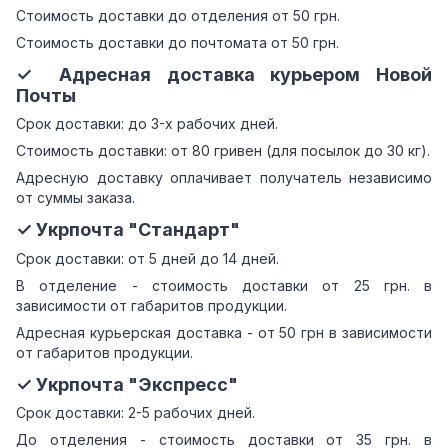
Стоимость доставки до отделения от 50 грн.
Стоимость доставки до почтомата от 50 грн.
✓ Адресная доставка курьером Новой
Почты
Срок доставки: до 3-х рабочих дней.
Стоимость доставки: от 80 гривен (для посылок до 30 кг).
Адресную доставку оплачивает получатель независимо
от суммы заказа.
✓ Укрпочта "Стандарт"
Срок доставки: от 5 дней до 14 дней.
В отделение - стоимость доставки от 25 грн. в
зависимости от габаритов продукции.
Адресная курьерская доставка - от 50 грн в зависимости
от габаритов продукции.
✓ Укрпочта "Экспресс"
Срок доставки: 2-5 рабочих дней.
До отделения - стоимость доставки от 35 грн. в