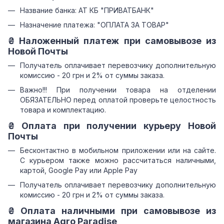
Название банка: АТ КБ "ПРИВАТБАНК"
Назначение платежа: "ОПЛАТА ЗА ТОВАР"
₴ Наложенный платеж при самовывозе из
Новой Почты
Получатель оплачивает перевозчику дополнительную
комиссию - 20 грн и 2% от суммы заказа.
Важно!!! При получении товара на отделении
ОБЯЗАТЕЛЬНО перед оплатой проверьте целостность
товара и комплектацию.
₴ Оплата при получении курьеру Новой
Почты
Бесконтактно в мобильном приложении или на сайте.
С курьером также можно рассчитаться наличными,
картой, Google Pay или Apple Pay
Получатель оплачивает перевозчику дополнительную
комиссию - 20 грн и 2% от суммы заказа.
₴ Оплата наличными при самовывозе из
магазина Agro Paradise