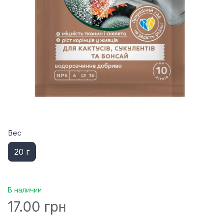
Вес
20 г
В наличии
17.00 грн