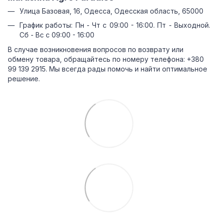
Улица Базовая, 16, Одесса, Одесская область, 65000
График работы: Пн - Чт с 09:00 - 16:00. Пт - Выходной.
Сб - Вс с 09:00 - 16:00
В случае возникновения вопросов по возврату или
обмену товара, обращайтесь по номеру телефона: +380
99 139 2915. Мы всегда рады помочь и найти оптимальное
решение.