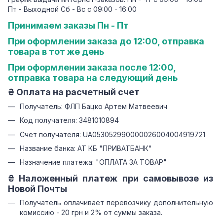
Пт - Выходной Сб - Вс с 09:00 - 16:00
Принимаем заказы Пн - Пт
При оформлении заказа до 12:00, отправка
товара в тот же день
При оформлении заказа после 12:00,
отправка товара на следующий день
₴ Оплата на расчетный счет
Получатель: ФЛП Бацко Артем Матвеевич
Код получателя: 3481010894
Счет получателя: UA053052990000026004004919721
Название банка: АТ КБ "ПРИВАТБАНК"
Назначение платежа: "ОПЛАТА ЗА ТОВАР"
₴ Наложенный платеж при самовывозе из
Новой Почты
Получатель оплачивает перевозчику дополнительную
комиссию - 20 грн и 2% от суммы заказа.