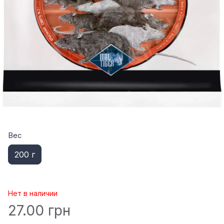
Вес
200 г
Нет в наличии
27.00 грн