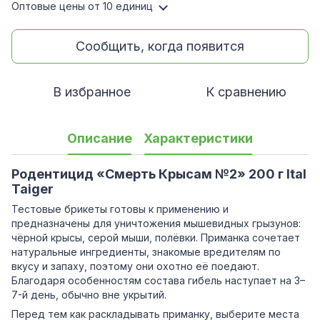
Оптовые цены
от 10 единиц
Сообщить, когда появится
В избранное
К сравнению
Описание
Характеристики
Родентицид «Смерть Крысам №2» 200 г Ital
Taiger
Тестовые брикеты готовы к применению и
предназначены для уничтожения мышевидных грызунов:
чёрной крысы, серой мыши, полёвки. Приманка сочетает
натуральные ингредиенты, знакомые вредителям по
вкусу и запаху, поэтому они охотно её поедают.
Благодаря особенностям состава гибель наступает на 3–
7-й день, обычно вне укрытий.
Перед тем как раскладывать приманку, выберите места