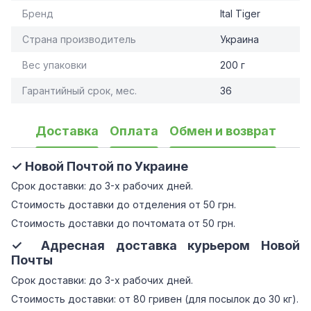
Бренд
Ital Tiger
Страна производитель
Украина
Вес упаковки
200 г
Гарантийный срок, мес.
36
Доставка
Оплата
Обмен и возврат
✓ Новой Почтой по Украине
Срок доставки: до 3-х рабочих дней.
Стоимость доставки до отделения от 50 грн.
Стоимость доставки до почтомата от 50 грн.
✓ Адресная доставка курьером Новой
Почты
Срок доставки: до 3-х рабочих дней.
Стоимость доставки: от 80 гривен (для посылок до 30 кг).