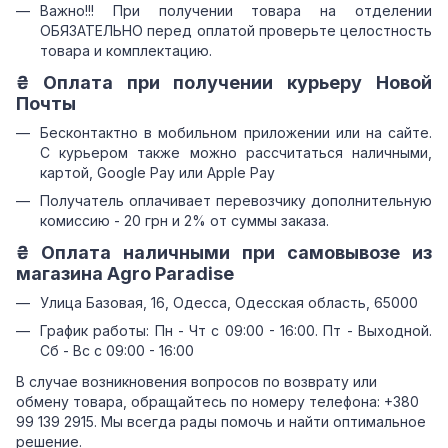
Важно!!! При получении товара на отделении
ОБЯЗАТЕЛЬНО перед оплатой проверьте целостность
товара и комплектацию.
₴ Оплата при получении курьеру Новой
Почты
Бесконтактно в мобильном приложении или на сайте.
С курьером также можно рассчитаться наличными,
картой, Google Pay или Apple Pay
Получатель оплачивает перевозчику дополнительную
комиссию - 20 грн и 2% от суммы заказа.
₴ Оплата наличными при самовывозе из
магазина Agro Paradise
Улица Базовая, 16, Одесса, Одесская область, 65000
График работы: Пн - Чт с 09:00 - 16:00. Пт - Выходной.
Сб - Вс с 09:00 - 16:00
В случае возникновения вопросов по возврату или
обмену товара, обращайтесь по номеру телефона: +380
99 139 2915. Мы всегда рады помочь и найти оптимальное
решение.