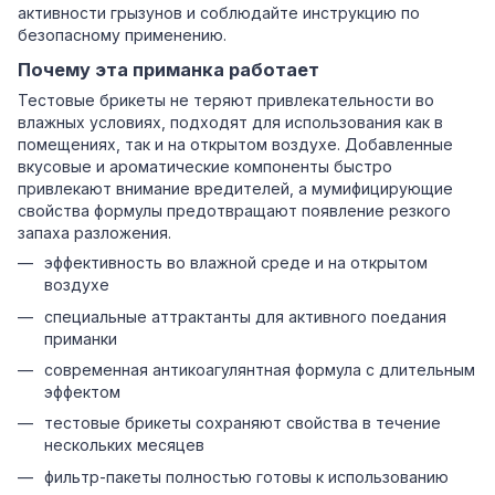
активности грызунов и соблюдайте инструкцию по
безопасному применению.
Почему эта приманка работает
Тестовые брикеты не теряют привлекательности во
влажных условиях, подходят для использования как в
помещениях, так и на открытом воздухе. Добавленные
вкусовые и ароматические компоненты быстро
привлекают внимание вредителей, а мумифицирующие
свойства формулы предотвращают появление резкого
запаха разложения.
эффективность во влажной среде и на открытом
воздухе
специальные аттрактанты для активного поедания
приманки
современная антикоагулянтная формула с длительным
эффектом
тестовые брикеты сохраняют свойства в течение
нескольких месяцев
фильтр-пакеты полностью готовы к использованию