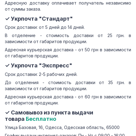
Адресную доставку оплачивает получатель независимо
от суммы заказа.
✓ Укрпочта "Стандарт"
Срок доставки: от 5 дней до 14 дней.
В отделение - стоимость доставки от 25 грн. в
зависимости от габаритов продукции.
Адресная курьерская доставка - от 50 грн в зависимости
от габаритов продукции.
✓ Укрпочта "Экспресс"
Срок доставки: 2-5 рабочих дней.
До отделения - стоимость доставки от 35 грн. в
зависимости от габаритов продукции.
Адресная курьерская доставка - от 60 грн в зависимости
от габаритов продукции.
✓ Самовывоз из пункта выдачи
товара
Бесплатно
Улица Базовая, 16, Одесса, Одесская область, 65000
График выдачи интернет-заказов: Пн - Чт с 09:00 - 16:00