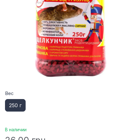
Вес
250 г
В наличии