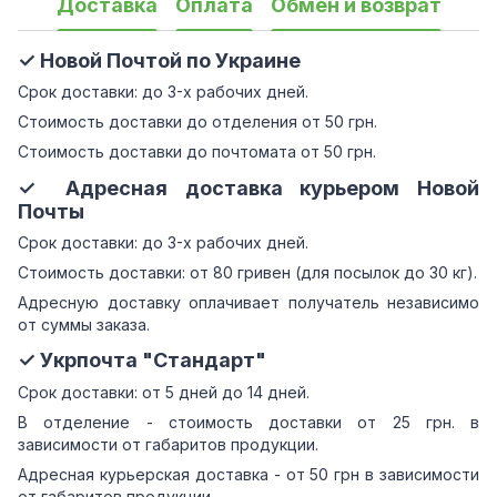
Доставка
Оплата
Обмен и возврат
✓ Новой Почтой по Украине
Срок доставки: до 3-х рабочих дней.
Стоимость доставки до отделения от 50 грн.
Стоимость доставки до почтомата от 50 грн.
✓ Адресная доставка курьером Новой
Почты
Срок доставки: до 3-х рабочих дней.
Стоимость доставки: от 80 гривен (для посылок до 30 кг).
Адресную доставку оплачивает получатель независимо
от суммы заказа.
✓ Укрпочта "Стандарт"
Срок доставки: от 5 дней до 14 дней.
В отделение - стоимость доставки от 25 грн. в
зависимости от габаритов продукции.
Адресная курьерская доставка - от 50 грн в зависимости
от габаритов продукции.