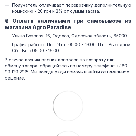
Получатель оплачивает перевозчику дополнительную
комиссию - 20 грн и 2% от суммы заказа.
₴ Оплата наличными при самовывозе из
магазина Agro Paradise
Улица Базовая, 16, Одесса, Одесская область, 65000
График работы: Пн - Чт с 09:00 - 16:00. Пт - Выходной.
Сб - Вс с 09:00 - 16:00
В случае возникновения вопросов по возврату или
обмену товара, обращайтесь по номеру телефона: +380
99 139 2915. Мы всегда рады помочь и найти оптимальное
решение.