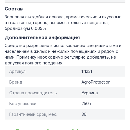
Состав
Зерновая съедобная основа, ароматические и вкусовые
аттрактанты, горечь, вспомогательные вещества,
бродифакум 0,005%.
Дополнительная информация
Средство разрешено к использованию специалистами и
населением в жилых и нежилых помещениях и рядом с
ними. Приманку необходимо регулярно добавлять, не
допуская полного поедания.
Артикул
111231
Бренд
AgroProtection
Страна производитель
Украина
Вес упаковки
250 г
Гарантийный срок, мес.
36