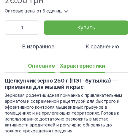
26.00 грн
Оптовые цены
от 5 единиц
Купить
В избранное
К сравнению
Описание
Характеристики
Щелкунчик зерно 250 г (ПЭТ-бутылка) —
приманка для мышей и крыс
Зерновая родентицидная приманка с привлекательным
ароматом и современной рецептурой для быстрого и
эффективного контроля мышевидных грызунов в
помещениях и на прилегающих территориях. Готова к
использованию: достаточно разложить в местах
активности вредителей и регулярно обновлять до
полного прекращения поедания.