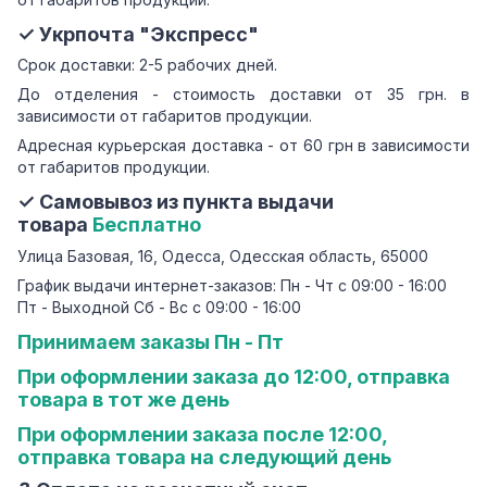
✓ Укрпочта "Экспресс"
Срок доставки: 2-5 рабочих дней.
До отделения - стоимость доставки от 35 грн. в
зависимости от габаритов продукции.
Адресная курьерская доставка - от 60 грн в зависимости
от габаритов продукции.
✓ Самовывоз из пункта выдачи
товара
Бесплатно
Улица Базовая, 16, Одесса, Одесская область, 65000
График выдачи интернет-заказов: Пн - Чт с 09:00 - 16:00
Пт - Выходной Сб - Вс с 09:00 - 16:00
Принимаем заказы Пн - Пт
При оформлении заказа до 12:00, отправка
товара в тот же день
При оформлении заказа после 12:00,
отправка товара на следующий день