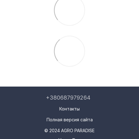
+380687979264
Контакты
Полная версия сайта
© 2024 AGRO PARADISE