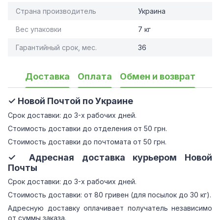
Страна производитель
Украина
Вес упаковки
7 кг
Гарантийный срок, мес.
36
Доставка
Оплата
Обмен и возврат
✓ Новой Почтой по Украине
Срок доставки: до 3-х рабочих дней.
Стоимость доставки до отделения от 50 грн.
Стоимость доставки до почтомата от 50 грн.
✓ Адресная доставка курьером Новой
Почты
Срок доставки: до 3-х рабочих дней.
Стоимость доставки: от 80 гривен (для посылок до 30 кг).
Адресную доставку оплачивает получатель независимо
от суммы заказа.