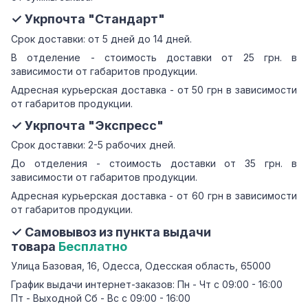
✓ Укрпочта "Стандарт"
Срок доставки: от 5 дней до 14 дней.
В отделение - стоимость доставки от 25 грн. в
зависимости от габаритов продукции.
Адресная курьерская доставка - от 50 грн в зависимости
от габаритов продукции.
✓ Укрпочта "Экспресс"
Срок доставки: 2-5 рабочих дней.
До отделения - стоимость доставки от 35 грн. в
зависимости от габаритов продукции.
Адресная курьерская доставка - от 60 грн в зависимости
от габаритов продукции.
✓ Самовывоз из пункта выдачи
товара
Бесплатно
Улица Базовая, 16, Одесса, Одесская область, 65000
График выдачи интернет-заказов: Пн - Чт с 09:00 - 16:00
Пт - Выходной Сб - Вс с 09:00 - 16:00