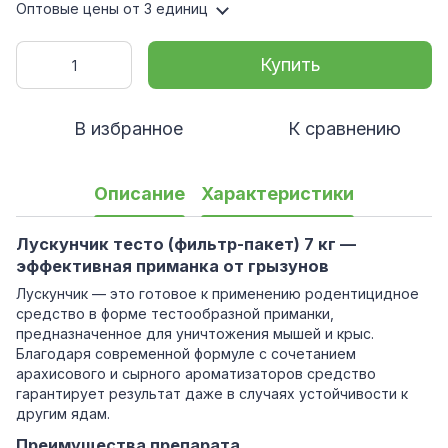
Оптовые цены
от 3 единиц
Купить
В избранное
К сравнению
Описание
Характеристики
Лускунчик тесто (фильтр-пакет) 7 кг —
эффективная приманка от грызунов
Лускунчик — это готовое к применению родентицидное
средство в форме тестообразной приманки,
предназначенное для уничтожения мышей и крыс.
Благодаря современной формуле с сочетанием
арахисового и сырного ароматизаторов средство
гарантирует результат даже в случаях устойчивости к
другим ядам.
Преимущества препарата