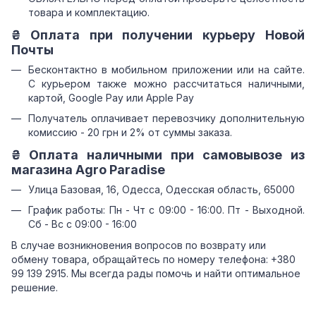
товара и комплектацию.
₴ Оплата при получении курьеру Новой
Почты
Бесконтактно в мобильном приложении или на сайте.
С курьером также можно рассчитаться наличными,
картой, Google Pay или Apple Pay
Получатель оплачивает перевозчику дополнительную
комиссию - 20 грн и 2% от суммы заказа.
₴ Оплата наличными при самовывозе из
магазина Agro Paradise
Улица Базовая, 16, Одесса, Одесская область, 65000
График работы: Пн - Чт с 09:00 - 16:00. Пт - Выходной.
Сб - Вс с 09:00 - 16:00
В случае возникновения вопросов по возврату или
обмену товара, обращайтесь по номеру телефона: +380
99 139 2915. Мы всегда рады помочь и найти оптимальное
решение.