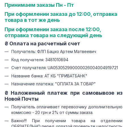
Принимаем заказы Пн - Пт
При оформлении заказа до 12:00, отправка
товара в тот же день
При оформлении заказа после 12:00,
отправка товара на следующий день
₴ Оплата на расчетный счет
Получатель: ФЛП Бацко Артем Матвеевич
Код получателя: 3481010894
Счет получателя: UA053052990000026004004919721
Название банка: АТ КБ "ПРИВАТБАНК"
Назначение платежа: "ОПЛАТА ЗА ТОВАР"
₴ Наложенный платеж при самовывозе из
Новой Почты
Получатель оплачивает перевозчику дополнительную
комиссию - 20 грн и 2% от суммы заказа.
Важно!!! При получении товара на отделении
ОБЯЗАТЕЛЬНО перед оплатой проверьте целостность