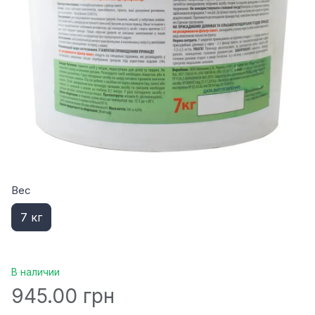
Вес
7 кг
В наличии
945.00 грн