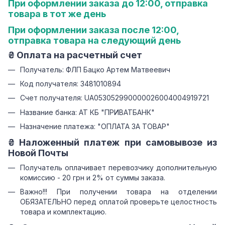
При оформлении заказа до 12:00, отправка
товара в тот же день
При оформлении заказа после 12:00,
отправка товара на следующий день
₴ Оплата на расчетный счет
Получатель: ФЛП Бацко Артем Матвеевич
Код получателя: 3481010894
Счет получателя: UA053052990000026004004919721
Название банка: АТ КБ "ПРИВАТБАНК"
Назначение платежа: "ОПЛАТА ЗА ТОВАР"
₴ Наложенный платеж при самовывозе из
Новой Почты
Получатель оплачивает перевозчику дополнительную
комиссию - 20 грн и 2% от суммы заказа.
Важно!!! При получении товара на отделении
ОБЯЗАТЕЛЬНО перед оплатой проверьте целостность
товара и комплектацию.