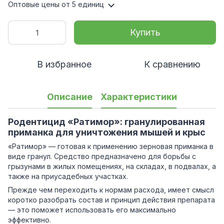
Оптовые цены
от 5 единиц
Купить
В избранное
К сравнению
Описание
Характеристики
Родентицид «Ратимор»: гранулированная
приманка для уничтожения мышей и крыс
«Ратимор» — готовая к применению зерновая приманка в
виде гранул. Средство предназначено для борьбы с
грызунами в жилых помещениях, на складах, в подвалах, а
также на приусадебных участках.
Прежде чем переходить к нормам расхода, имеет смысл
коротко разобрать состав и принцип действия препарата
— это поможет использовать его максимально
эффективно.