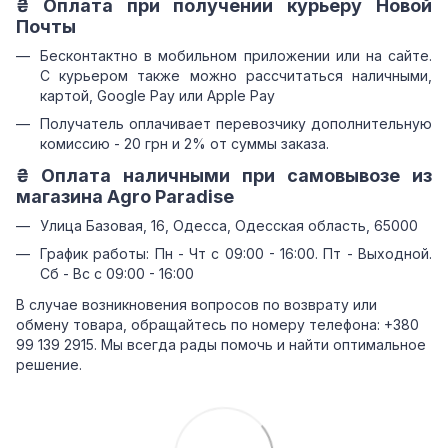
₴ Оплата при получении курьеру Новой
Почты
Бесконтактно в мобильном приложении или на сайте.
С курьером также можно рассчитаться наличными,
картой, Google Pay или Apple Pay
Получатель оплачивает перевозчику дополнительную
комиссию - 20 грн и 2% от суммы заказа.
₴ Оплата наличными при самовывозе из
магазина Agro Paradise
Улица Базовая, 16, Одесса, Одесская область, 65000
График работы: Пн - Чт с 09:00 - 16:00. Пт - Выходной.
Сб - Вс с 09:00 - 16:00
В случае возникновения вопросов по возврату или
обмену товара, обращайтесь по номеру телефона: +380
99 139 2915. Мы всегда рады помочь и найти оптимальное
решение.