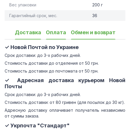
Вес упаковки
200 г
Гарантийный срок, мес.
36
Доставка
Оплата
Обмен и возврат
✓ Новой Почтой по Украине
Срок доставки: до 3-х рабочих дней.
Стоимость доставки до отделения от 50 грн.
Стоимость доставки до почтомата от 50 грн.
✓ Адресная доставка курьером Новой
Почты
Срок доставки: до 3-х рабочих дней.
Стоимость доставки: от 80 гривен (для посылок до 30 кг).
Адресную доставку оплачивает получатель независимо
от суммы заказа.
✓ Укрпочта "Стандарт"