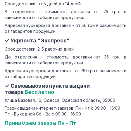
Срок доставки: от 5 дней до 14 дней.
В отделение - стоимость доставки от 25 грн. в
зависимости от габаритов продукции.
Адресная курьерская доставка - от 50 грн в зависимости
от габаритов продукции.
✓ Укрпочта "Экспресс"
Срок доставки: 2-5 рабочих дней.
До отделения - стоимость доставки от 35 грн. в
зависимости от габаритов продукции.
Адресная курьерская доставка - от 60 грн в зависимости
от габаритов продукции.
✓ Самовывоз из пункта выдачи
товара
Бесплатно
Улица Базовая, 16, Одесса, Одесская область, 65000
График выдачи интернет-заказов: Пн - Чт с 09:00 - 16:00
Пт - Выходной Сб - Вс с 09:00 - 16:00
Принимаем заказы Пн - Пт