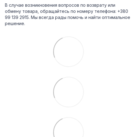
В случае возникновения вопросов по возврату или
обмену товара, обращайтесь по номеру телефона: +380
99 139 2915. Мы всегда рады помочь и найти оптимальное
решение.