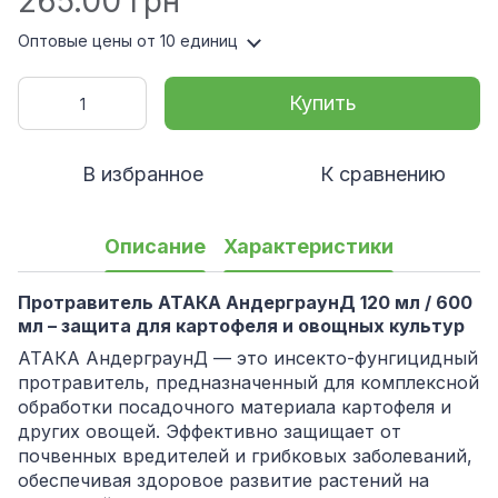
265.00 грн
Оптовые цены
от 10 единиц
Купить
В избранное
К сравнению
Описание
Характеристики
Протравитель АТАКА АндерграунД 120 мл / 600
мл – защита для картофеля и овощных культур
АТАКА АндерграунД — это инсекто-фунгицидный
протравитель, предназначенный для комплексной
обработки посадочного материала картофеля и
других овощей. Эффективно защищает от
почвенных вредителей и грибковых заболеваний,
обеспечивая здоровое развитие растений на