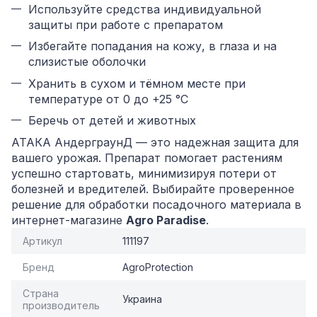
Используйте средства индивидуальной
защиты при работе с препаратом
Избегайте попадания на кожу, в глаза и на
слизистые оболочки
Хранить в сухом и тёмном месте при
температуре от 0 до +25 °C
Беречь от детей и животных
АТАКА АндерграунД — это надежная защита для
вашего урожая. Препарат помогает растениям
успешно стартовать, минимизируя потери от
болезней и вредителей. Выбирайте проверенное
решение для обработки посадочного материала в
интернет-магазине
Agro Paradise
.
Артикул
111197
Бренд
AgroProtection
Страна
Украина
производитель