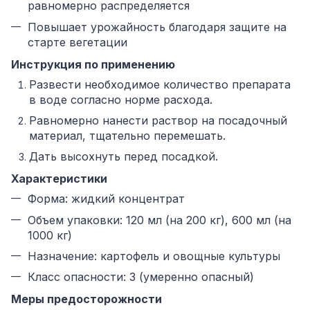
равномерно распределяется
Повышает урожайность благодаря защите на
старте вегетации
Инструкция по применению
Развести необходимое количество препарата
в воде согласно норме расхода.
Равномерно нанести раствор на посадочный
материал, тщательно перемешать.
Дать высохнуть перед посадкой.
Характеристики
Форма: жидкий концентрат
Объем упаковки: 120 мл (на 200 кг), 600 мл (на
1000 кг)
Назначение: картофель и овощные культуры
Класс опасности: 3 (умеренно опасный)
Меры предосторожности