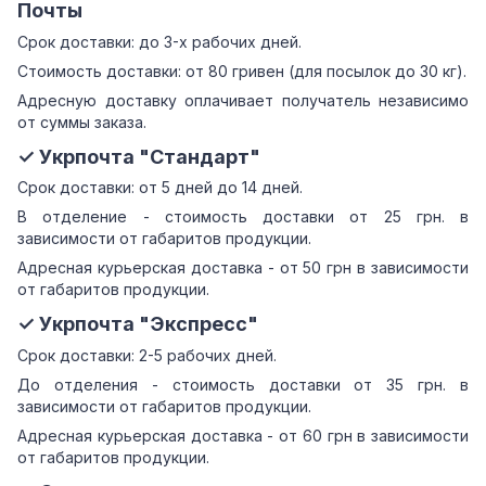
Почты
Срок доставки: до 3-х рабочих дней.
Стоимость доставки: от 80 гривен (для посылок до 30 кг).
Адресную доставку оплачивает получатель независимо
от суммы заказа.
✓ Укрпочта "Стандарт"
Срок доставки: от 5 дней до 14 дней.
В отделение - стоимость доставки от 25 грн. в
зависимости от габаритов продукции.
Адресная курьерская доставка - от 50 грн в зависимости
от габаритов продукции.
✓ Укрпочта "Экспресс"
Срок доставки: 2-5 рабочих дней.
До отделения - стоимость доставки от 35 грн. в
зависимости от габаритов продукции.
Адресная курьерская доставка - от 60 грн в зависимости
от габаритов продукции.