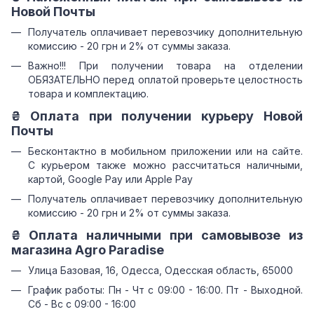
Новой Почты
Получатель оплачивает перевозчику дополнительную
комиссию - 20 грн и 2% от суммы заказа.
Важно!!! При получении товара на отделении
ОБЯЗАТЕЛЬНО перед оплатой проверьте целостность
товара и комплектацию.
₴ Оплата при получении курьеру Новой
Почты
Бесконтактно в мобильном приложении или на сайте.
С курьером также можно рассчитаться наличными,
картой, Google Pay или Apple Pay
Получатель оплачивает перевозчику дополнительную
комиссию - 20 грн и 2% от суммы заказа.
₴ Оплата наличными при самовывозе из
магазина Agro Paradise
Улица Базовая, 16, Одесса, Одесская область, 65000
График работы: Пн - Чт с 09:00 - 16:00. Пт - Выходной.
Сб - Вс с 09:00 - 16:00