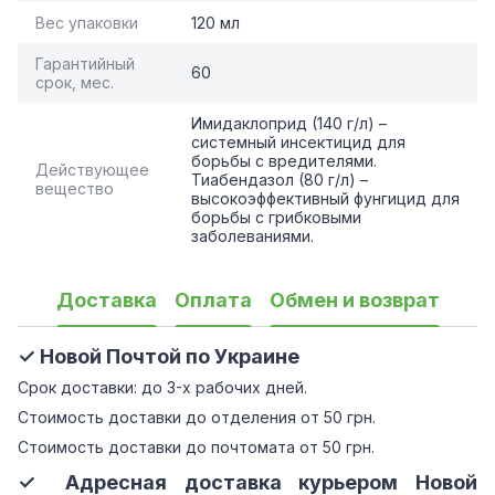
Вес упаковки
120 мл
Гарантийный
60
срок, мес.
Имидаклоприд (140 г/л) –
системный инсектицид для
борьбы с вредителями.
Действующее
Тиабендазол (80 г/л) –
вещество
высокоэффективный фунгицид для
борьбы с грибковыми
заболеваниями.
Доставка
Оплата
Обмен и возврат
✓ Новой Почтой по Украине
Срок доставки: до 3-х рабочих дней.
Стоимость доставки до отделения от 50 грн.
Стоимость доставки до почтомата от 50 грн.
✓ Адресная доставка курьером Новой