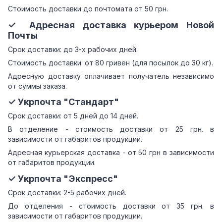
Стоимость доставки до почтомата от 50 грн.
✓ Адресная доставка курьером Новой
Почты
Срок доставки: до 3-х рабочих дней.
Стоимость доставки: от 80 гривен (для посылок до 30 кг).
Адресную доставку оплачивает получатель независимо
от суммы заказа.
✓ Укрпочта "Стандарт"
Срок доставки: от 5 дней до 14 дней.
В отделение - стоимость доставки от 25 грн. в
зависимости от габаритов продукции.
Адресная курьерская доставка - от 50 грн в зависимости
от габаритов продукции.
✓ Укрпочта "Экспресс"
Срок доставки: 2-5 рабочих дней.
До отделения - стоимость доставки от 35 грн. в
зависимости от габаритов продукции.