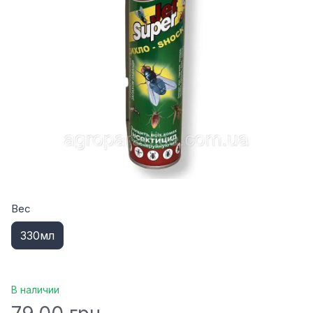
Вес
330мл
В наличии