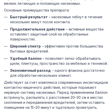
мелких летающих и ползающих насекомых.
Основные преимущества препарата:
Быстрый результат
– насекомые гибнут в течение
нескольких минут после контакта.
Продолжительное действие
– активные вещества
оставляют защитный слой на обработанных
поверхностях.
Широкий спектр
– эффективен против большинства
бытовых вредителей.
Удобный баллон
– позволяет легко обрабатывать
щели, плинтусы, пространство за мебелью и техникой.
Экономичный расход
– одного флакона достаточно
для обработки нескольких комнат.
Действует за счёт комплекса современных инсектицидов
контактно-кишечного действия, которые поражают
нервную систему насекомых. Перед применением баллон
встряхнуть, распылять с расстояния 20–30 см в местах
скопления и передвижения вредителей, затем оставить
помещение на 15–20 минут и тщательно проветрить.