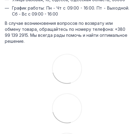
График работы: Пн - Чт с 09:00 - 16:00. Пт - Выходной.
Сб - Вс с 09:00 - 16:00
В случае возникновения вопросов по возврату или
обмену товара, обращайтесь по номеру телефона: +380
99 139 2915. Мы всегда рады помочь и найти оптимальное
решение.