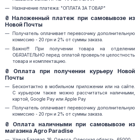
Назначение платежа: "ОПЛАТА ЗА ТОВАР"
₴ Наложенный платеж при самовывозе из
Новой Почты
Получатель оплачивает перевозчику дополнительную
комиссию - 20 грн и 2% от суммы заказа.
Важно!!! При получении товара на отделении
ОБЯЗАТЕЛЬНО перед оплатой проверьте целостность
товара и комплектацию.
₴ Оплата при получении курьеру Новой
Почты
Бесконтактно в мобильном приложении или на сайте.
С курьером также можно рассчитаться наличными,
картой, Google Pay или Apple Pay
Получатель оплачивает перевозчику дополнительную
комиссию - 20 грн и 2% от суммы заказа.
₴ Оплата наличными при самовывозе из
магазина Agro Paradise
Улица Базовая, 16, Одесса, Одесская область, 65000