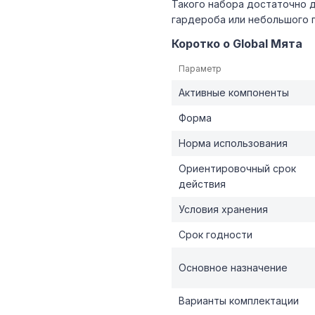
Такого набора достаточно 
гардероба или небольшого 
Коротко о Global Мята
Параметр
Активные компоненты
Форма
Норма использования
Ориентировочный срок
действия
Условия хранения
Срок годности
Основное назначение
Варианты комплектации