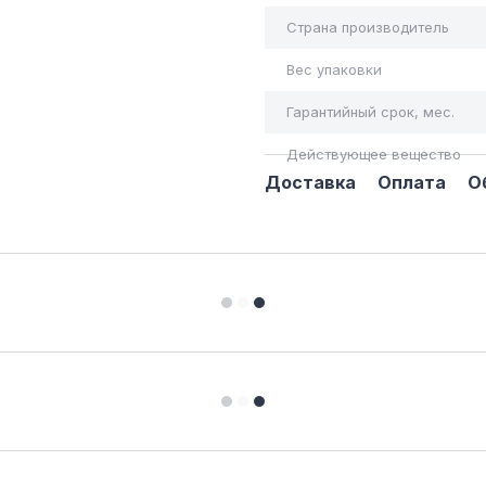
Страна производитель
Вес упаковки
Гарантийный срок, мес.
Действующее вещество
Доставка
Оплата
О