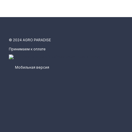
© 2024 AGRO PARADISE
Принимаем к оплате
Мобильная версия