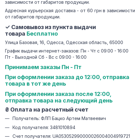
зависимости от габаритов продукции.
Адресная курьерская доставка - от 60 грн в зависимости
от габаритов продукции.
✓ Самовывоз из пункта выдачи
товара
Бесплатно
Улица Базовая, 16, Одесса, Одесская область, 65000
График выдачи интернет-заказов: Пн - Чт с 09:00 - 16:00
Пт - Выходной Сб - Вс с 09:00 - 16:00
Принимаем заказы Пн - Пт
При оформлении заказа до 12:00, отправка
товара в тот же день
При оформлении заказа после 12:00,
отправка товара на следующий день
₴ Оплата на расчетный счет
Получатель: ФЛП Бацко Артем Матвеевич
Код получателя: 3481010894
Счет получателя: UA053052990000026004004919721