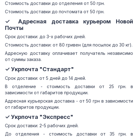
Стоимость доставки до отделения от 50 грн.
Стоимость доставки до почтомата от 50 грн.
✓ Адресная доставка курьером Новой
Почты
Срок доставки: до 3-х рабочих дней.
Стоимость доставки: от 80 гривен (для посылок до 30 кг).
Адресную доставку оплачивает получатель независимо
от суммы заказа.
✓ Укрпочта "Стандарт"
Срок доставки: от 5 дней до 14 дней.
В отделение - стоимость доставки от 25 грн. в
зависимости от габаритов продукции.
Адресная курьерская доставка - от 50 грн в зависимости
от габаритов продукции.
✓ Укрпочта "Экспресс"
Срок доставки: 2-5 рабочих дней.
До отделения - стоимость доставки от 35 грн. в