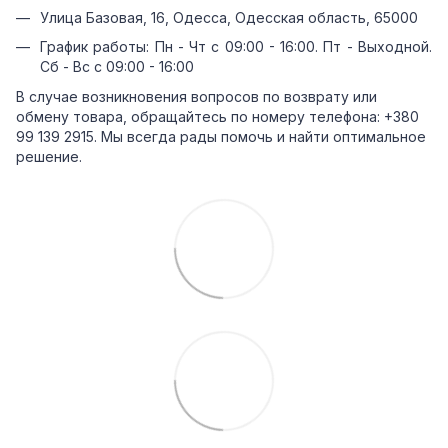
Улица Базовая, 16, Одесса, Одесская область, 65000
График работы: Пн - Чт с 09:00 - 16:00. Пт - Выходной.
Сб - Вс с 09:00 - 16:00
В случае возникновения вопросов по возврату или
обмену товара, обращайтесь по номеру телефона: +380
99 139 2915. Мы всегда рады помочь и найти оптимальное
решение.