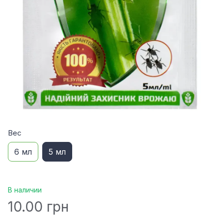
Вес
6 мл
5 мл
В наличии
10.00 грн