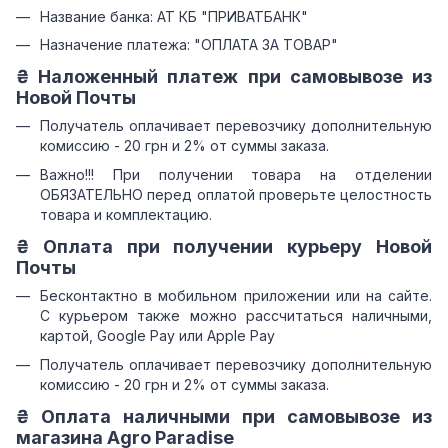
Название банка: АТ КБ "ПРИВАТБАНК"
Назначение платежа: "ОПЛАТА ЗА ТОВАР"
₴ Наложенный платеж при самовывозе из
Новой Почты
Получатель оплачивает перевозчику дополнительную
комиссию - 20 грн и 2% от суммы заказа.
Важно!!! При получении товара на отделении
ОБЯЗАТЕЛЬНО перед оплатой проверьте целостность
товара и комплектацию.
₴ Оплата при получении курьеру Новой
Почты
Бесконтактно в мобильном приложении или на сайте.
С курьером также можно рассчитаться наличными,
картой, Google Pay или Apple Pay
Получатель оплачивает перевозчику дополнительную
комиссию - 20 грн и 2% от суммы заказа.
₴ Оплата наличными при самовывозе из
магазина Agro Paradise