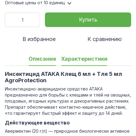
Оптовые цены
от 10 единиц
Купить
В избранное
К сравнению
Описание
Характеристики
Инсектицид АТАКА Клещ 6 мл + Тля 5 мл
AgroProtection
Инсектицидно-акарицидное средство АТАКА
предназначено для борьбы с клещами и тлёй на овощных,
плодовых, ягодных культурах и декоративных растениях.
Препарат обеспечивает контактно-кишечное действие,
что гарантирует быстрый эффект и защиту до 14 дней.
Действующее вещество
Авермектин (20 г/л) — природное биологически активное