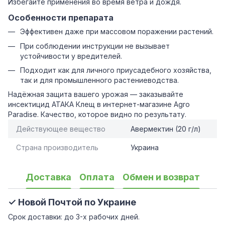
Избегайте применения во время ветра и дождя.
Особенности препарата
Эффективен даже при массовом поражении растений.
При соблюдении инструкции не вызывает
устойчивости у вредителей.
Подходит как для личного приусадебного хозяйства,
так и для промышленного растениеводства.
Надёжная защита вашего урожая — заказывайте
инсектицид АТАКА Клещ в интернет-магазине Agro
Paradise. Качество, которое видно по результату.
Действующее вещество
Авермектин (20 г/л)
Страна производитель
Украина
Доставка
Оплата
Обмен и возврат
✓ Новой Почтой по Украине
Срок доставки: до 3-х рабочих дней.