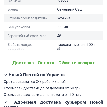
Артикул
103063
Бренд
Семейный Сад
Страна производитель
Украина
Вес упаковки
100 мл
Гарантийный срок, мес.
48
Действующее
тиофанат-метил (500 г/
вещество
л)
Доставка
Оплата
Обмен и возврат
✓ Новой Почтой по Украине
Срок доставки: до 3-х рабочих дней.
Стоимость доставки до отделения от 50 грн.
Стоимость доставки до почтомата от 50 грн.
✓ Адресная доставка курьером Новой