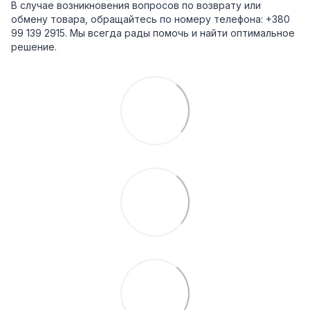
В случае возникновения вопросов по возврату или
обмену товара, обращайтесь по номеру телефона: +380
99 139 2915. Мы всегда рады помочь и найти оптимальное
решение.