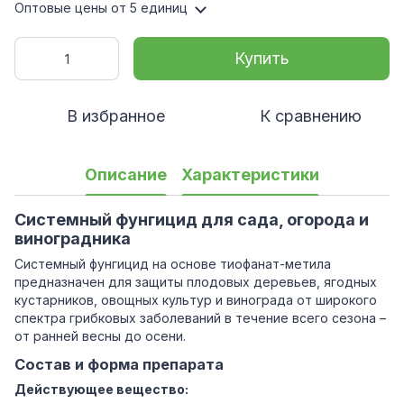
Оптовые цены
от 5 единиц
Купить
В избранное
К сравнению
Описание
Характеристики
Системный фунгицид для сада, огорода и
виноградника
Системный фунгицид на основе тиофанат-метила
предназначен для защиты плодовых деревьев, ягодных
кустарников, овощных культур и винограда от широкого
спектра грибковых заболеваний в течение всего сезона –
от ранней весны до осени.
Состав и форма препарата
Действующее вещество: