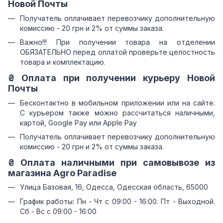
Новой Почты
Получатель оплачивает перевозчику дополнительную
комиссию - 20 грн и 2% от суммы заказа.
Важно!!! При получении товара на отделении
ОБЯЗАТЕЛЬНО перед оплатой проверьте целостность
товара и комплектацию.
₴ Оплата при получении курьеру Новой
Почты
Бесконтактно в мобильном приложении или на сайте.
С курьером также можно рассчитаться наличными,
картой, Google Pay или Apple Pay
Получатель оплачивает перевозчику дополнительную
комиссию - 20 грн и 2% от суммы заказа.
₴ Оплата наличными при самовывозе из
магазина Agro Paradise
Улица Базовая, 16, Одесса, Одесская область, 65000
График работы: Пн - Чт с 09:00 - 16:00. Пт - Выходной.
Сб - Вс с 09:00 - 16:00