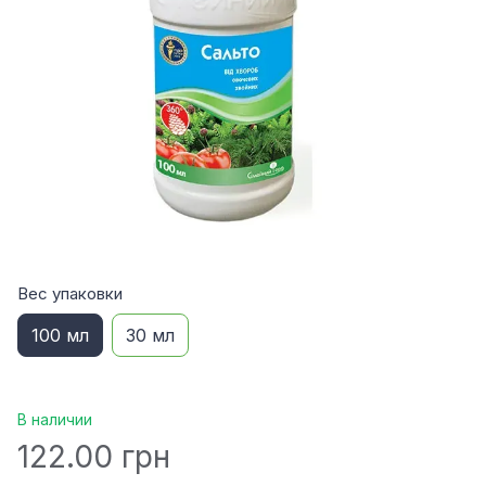
Вес упаковки
100 мл
30 мл
В наличии
122.00 грн