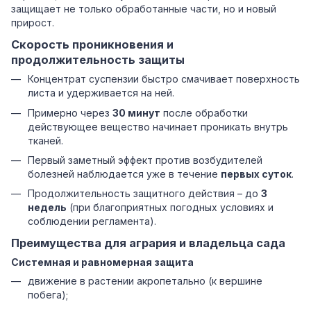
защищает не только обработанные части, но и новый
прирост.
Скорость проникновения и
продолжительность защиты
Концентрат суспензии быстро смачивает поверхность
листа и удерживается на ней.
Примерно через
30 минут
после обработки
действующее вещество начинает проникать внутрь
тканей.
Первый заметный эффект против возбудителей
болезней наблюдается уже в течение
первых суток
.
Продолжительность защитного действия – до
3
недель
(при благоприятных погодных условиях и
соблюдении регламента).
Преимущества для агрария и владельца сада
Системная и равномерная защита
движение в растении акропетально (к вершине
побега);