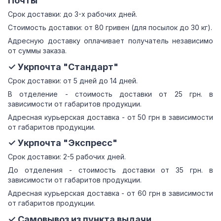
Почты
Срок доставки: до 3-х рабочих дней.
Стоимость доставки: от 80 гривен (для посылок до 30 кг).
Адресную доставку оплачивает получатель независимо
от суммы заказа.
✓ Укрпочта "Стандарт"
Срок доставки: от 5 дней до 14 дней.
В отделение - стоимость доставки от 25 грн. в
зависимости от габаритов продукции.
Адресная курьерская доставка - от 50 грн в зависимости
от габаритов продукции.
✓ Укрпочта "Экспресс"
Срок доставки: 2-5 рабочих дней.
До отделения - стоимость доставки от 35 грн. в
зависимости от габаритов продукции.
Адресная курьерская доставка - от 60 грн в зависимости
от габаритов продукции.
✓ Самовывоз из пункта выдачи