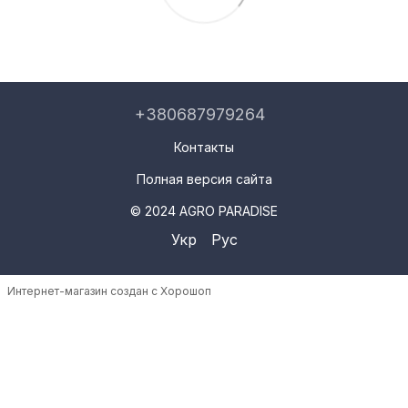
+380687979264
Контакты
Полная версия сайта
© 2024 AGRO PARADISE
Укр
Рус
Интернет-магазин создан с Хорошоп