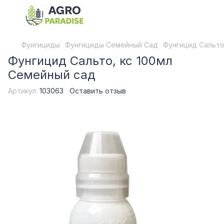
Фунгициды
Фунгициды Семейный Сад
Фунгицид Сальто
Фунгицид Сальто, кс 100мл
Семейный сад
Артикул:
103063
Оставить отзыв