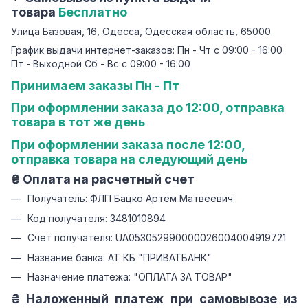
товара
Бесплатно
Улица Базовая, 16, Одесса, Одесская область, 65000
График выдачи интернет-заказов: Пн - Чт с 09:00 - 16:00
Пт - Выходной Сб - Вс с 09:00 - 16:00
Принимаем заказы Пн - Пт
При оформлении заказа до 12:00, отправка
товара в тот же день
При оформлении заказа после 12:00,
отправка товара на следующий день
₴ Оплата на расчетный счет
Получатель: ФЛП Бацко Артем Матвеевич
Код получателя: 3481010894
Счет получателя: UA053052990000026004004919721
Название банка: АТ КБ "ПРИВАТБАНК"
Назначение платежа: "ОПЛАТА ЗА ТОВАР"
₴ Наложенный платеж при самовывозе из