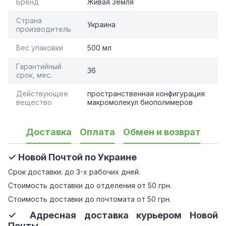
Бренд
Живая Земля
Страна
Украина
производитель
Вес упаковки
500 мл
Гарантийный
36
срок, мес.
Действующее
пространственная конфигурация
вещество
макромолекул биополимеров
Доставка
Оплата
Обмен и возврат
✓ Новой Почтой по Украине
Срок доставки: до 3-х рабочих дней.
Стоимость доставки до отделения от 50 грн.
Стоимость доставки до почтомата от 50 грн.
✓ Адресная доставка курьером Новой
Почты