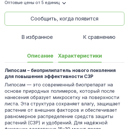
Оптовые цены
от 5 единиц
Сообщить, когда появится
В избранное
К сравнению
Описание
Характеристики
Липосам – биоприлипатель нового поколения
для повышения эффективности СЗР
Липосам — это современный биопрепарат на
основе природных полимеров, который после
нанесения образует микросетку на поверхности
листа. Эта структура сохраняет влагу, защищает
растение от внешних факторов и обеспечивает
равномерное распределение средств защиты
растений (СЗР) и удобрений. Для надёжной