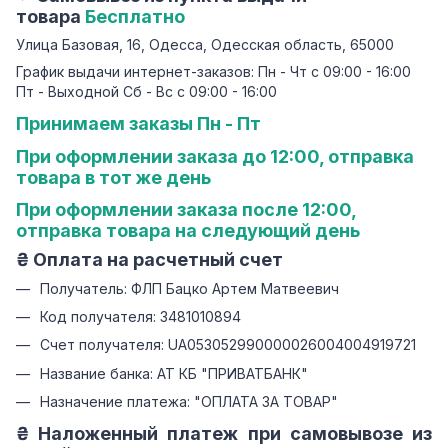
товара
Бесплатно
Улица Базовая, 16, Одесса, Одесская область, 65000
График выдачи интернет-заказов: Пн - Чт с 09:00 - 16:00
Пт - Выходной Сб - Вс с 09:00 - 16:00
Принимаем заказы Пн - Пт
При оформлении заказа до 12:00, отправка
товара в тот же день
При оформлении заказа после 12:00,
отправка товара на следующий день
₴ Оплата на расчетный счет
Получатель: ФЛП Бацко Артем Матвеевич
Код получателя: 3481010894
Счет получателя: UA053052990000026004004919721
Название банка: АТ КБ "ПРИВАТБАНК"
Назначение платежа: "ОПЛАТА ЗА ТОВАР"
₴ Наложенный платеж при самовывозе из