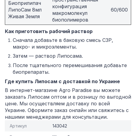
Биоприлипач
конфигурация
ЛипоСам 8мл
60/600
макромолекул
Живая Земля
биополимеров
Как приготовить рабочий раствор
Сначала добавьте в баковую смесь СЗР,
макро- и микроэлементы.
Затем — раствор Липосама.
После тщательного перемешивания добавьте
биопрепараты.
Где купить Липосам с доставкой по Украине
В интернет-магазине Agro Paradise вы можете
заказать Липосам оптом и в розницу по выгодной
цене. Мы осуществляем доставку по всей
Украине. Оформите заказ онлайн или свяжитесь с
нашими менеджерами для консультации.
Артикул
143042