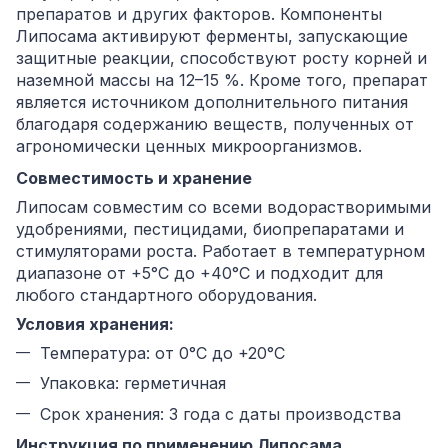
препаратов и других факторов. Компоненты
Липосама активируют ферменты, запускающие
защитные реакции, способствуют росту корней и
наземной массы на 12–15 %. Кроме того, препарат
является источником дополнительного питания
благодаря содержанию веществ, полученных от
агрономически ценных микроорганизмов.
Совместимость и хранение
Липосам совместим со всеми водорастворимыми
удобрениями, пестицидами, биопрепаратами и
стимуляторами роста. Работает в температурном
диапазоне от +5°С до +40°С и подходит для
любого стандартного оборудования.
Условия хранения:
Температура: от 0°С до +20°С
Упаковка: герметичная
Срок хранения: 3 года с даты производства
Инструкция по применению Липосама