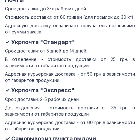
Срок доставки: до 3-х рабочих дней.
Стоимость доставки: от 80 гривен (для посылок до 30 кг).
Адресную доставку оплачивает получатель независимо
от суммы заказа.
✓ Укрпочта "Стандарт"
Срок доставки: от 5 дней до 14 дней.
В отделение - стоимость доставки от 25 грн. в
зависимости от габаритов продукции.
Адресная курьерская доставка - от 50 грн в зависимости
от габаритов продукции.
✓ Укрпочта "Экспресс"
Срок доставки: 2-5 рабочих дней.
До отделения - стоимость доставки от 35 грн. в
зависимости от габаритов продукции.
Адресная курьерская доставка - от 60 грн в зависимости
от габаритов продукции.
✓ Самовывоз из пункта выдачи