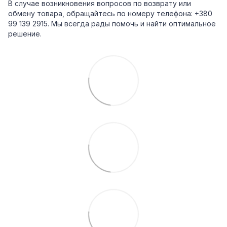
В случае возникновения вопросов по возврату или
обмену товара, обращайтесь по номеру телефона: +380
99 139 2915. Мы всегда рады помочь и найти оптимальное
решение.