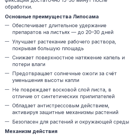
фиксации достаточно 15–30 минут после
обработки.
Основные преимущества Липосама
Обеспечивает длительное удержание
препаратов на листьях — до 20–30 дней
Улучшает растекание рабочего раствора,
покрывая большую площадь
Снижает поверхностное натяжение капель и
потери влаги
Предотвращает солнечные ожоги за счёт
уменьшения высоты капли
Не повреждает восковой слой листа, в
отличие от синтетических прилипателей
Обладает антистрессовым действием,
активируя защитные механизмы растений
Безопасен для растений и окружающей среды
Механизм действия