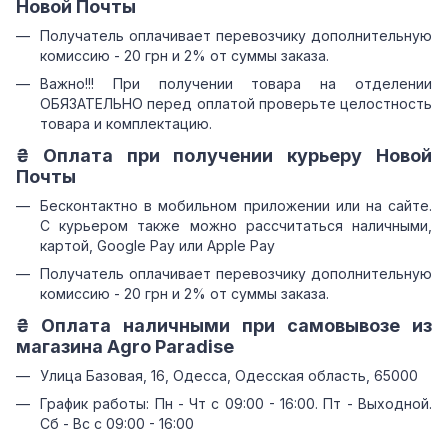
Новой Почты
Получатель оплачивает перевозчику дополнительную
комиссию - 20 грн и 2% от суммы заказа.
Важно!!! При получении товара на отделении
ОБЯЗАТЕЛЬНО перед оплатой проверьте целостность
товара и комплектацию.
₴ Оплата при получении курьеру Новой
Почты
Бесконтактно в мобильном приложении или на сайте.
С курьером также можно рассчитаться наличными,
картой, Google Pay или Apple Pay
Получатель оплачивает перевозчику дополнительную
комиссию - 20 грн и 2% от суммы заказа.
₴ Оплата наличными при самовывозе из
магазина Agro Paradise
Улица Базовая, 16, Одесса, Одесская область, 65000
График работы: Пн - Чт с 09:00 - 16:00. Пт - Выходной.
Сб - Вс с 09:00 - 16:00