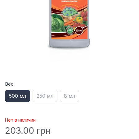
Вес
500 мл
250 мл
8 мл
Нет в наличии
203.00 грн