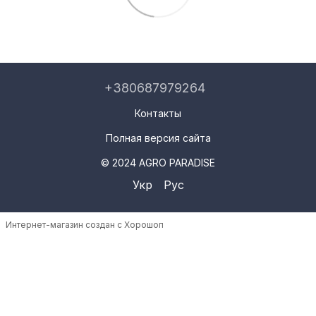
+380687979264
Контакты
Полная версия сайта
© 2024 AGRO PARADISE
Укр
Рус
Интернет-магазин создан с Хорошоп