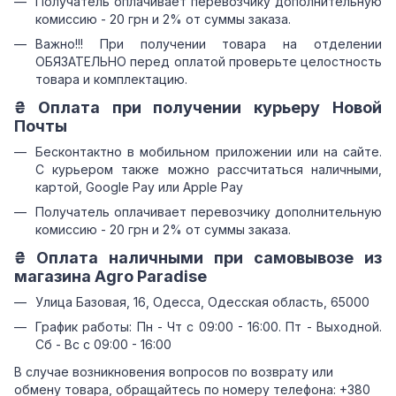
Получатель оплачивает перевозчику дополнительную
комиссию - 20 грн и 2% от суммы заказа.
Важно!!! При получении товара на отделении
ОБЯЗАТЕЛЬНО перед оплатой проверьте целостность
товара и комплектацию.
₴ Оплата при получении курьеру Новой
Почты
Бесконтактно в мобильном приложении или на сайте.
С курьером также можно рассчитаться наличными,
картой, Google Pay или Apple Pay
Получатель оплачивает перевозчику дополнительную
комиссию - 20 грн и 2% от суммы заказа.
₴ Оплата наличными при самовывозе из
магазина Agro Paradise
Улица Базовая, 16, Одесса, Одесская область, 65000
График работы: Пн - Чт с 09:00 - 16:00. Пт - Выходной.
Сб - Вс с 09:00 - 16:00
В случае возникновения вопросов по возврату или
обмену товара, обращайтесь по номеру телефона: +380