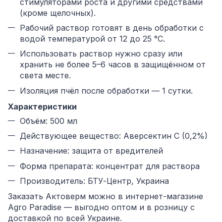
стимуляторами роста и другими средствами
(кроме щелочных).
Рабочий раствор готовят в день обработки с
водой температурой от 12 до 25 °C.
Использовать раствор нужно сразу или
хранить не более 5–6 часов в защищённом от
света месте.
Изоляция пчёл после обработки — 1 сутки.
Характеристики
Объём: 500 мл
Действующее вещество: Аверсектин С (0,2%)
Назначение: защита от вредителей
Форма препарата: концентрат для раствора
Производитель: БТУ-Центр, Украина
Заказать Актоверм можно в интернет-магазине
Agro Paradise — выгодно оптом и в розницу с
доставкой по всей Украине.