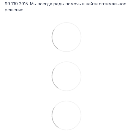
99 139 2915. Мы всегда рады помочь и найти оптимальное
решение.