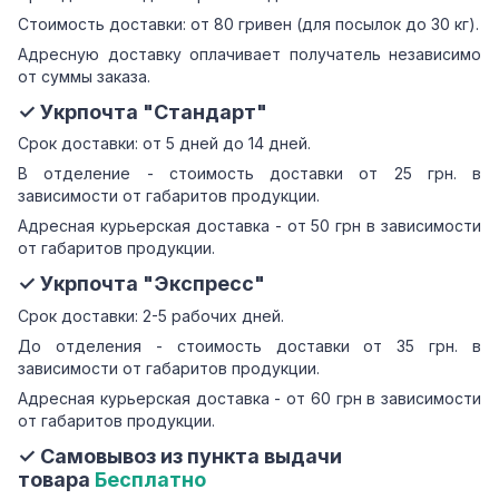
Стоимость доставки: от 80 гривен (для посылок до 30 кг).
Адресную доставку оплачивает получатель независимо
от суммы заказа.
✓ Укрпочта "Стандарт"
Срок доставки: от 5 дней до 14 дней.
В отделение - стоимость доставки от 25 грн. в
зависимости от габаритов продукции.
Адресная курьерская доставка - от 50 грн в зависимости
от габаритов продукции.
✓ Укрпочта "Экспресс"
Срок доставки: 2-5 рабочих дней.
До отделения - стоимость доставки от 35 грн. в
зависимости от габаритов продукции.
Адресная курьерская доставка - от 60 грн в зависимости
от габаритов продукции.
✓ Самовывоз из пункта выдачи
товара
Бесплатно