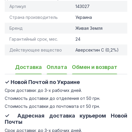
Артикул
143027
Страна производитель
Украина
Бренд
Живая Земля
Гарантийный срок, мес.
24
Действующее вещество
Аверсектин С (0,2%)
Доставка
Оплата
Обмен и возврат
✓ Новой Почтой по Украине
Срок доставки: до 3-х рабочих дней.
Стоимость доставки до отделения от 50 грн.
Стоимость доставки до почтомата от 50 грн.
✓ Адресная доставка курьером Новой
Почты
Срок доставки: до 3-х рабочих дней.