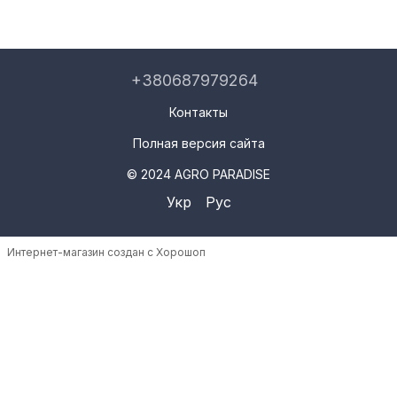
+380687979264
Контакты
Полная версия сайта
© 2024 AGRO PARADISE
Укр
Рус
Интернет-магазин создан с Хорошоп