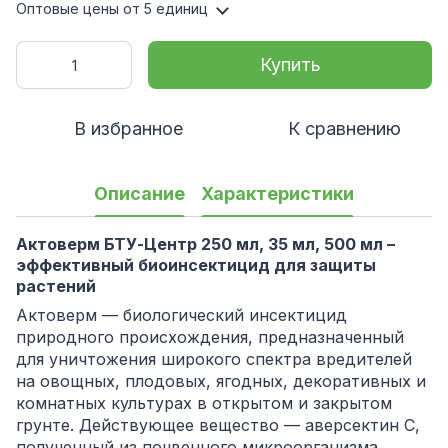
Оптовые цены
от 5 единиц
Купить
В избранное
К сравнению
Описание
Характеристики
Актоверм БТУ-Центр 250 мл, 35 мл, 500 мл –
эффективный биоинсектицид для защиты
растений
Актоверм — биологический инсектицид
природного происхождения, предназначенный
для уничтожения широкого спектра вредителей
на овощных, плодовых, ягодных, декоративных и
комнатных культурах в открытом и закрытом
грунте. Действующее вещество — аверсектин С,
полученный из почвенного микроорганизма