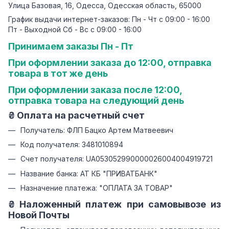
Улица Базовая, 16, Одесса, Одесская область, 65000
График выдачи интернет-заказов: Пн - Чт с 09:00 - 16:00
Пт - Выходной Сб - Вс с 09:00 - 16:00
Принимаем заказы Пн - Пт
При оформлении заказа до 12:00, отправка
товара в тот же день
При оформлении заказа после 12:00,
отправка товара на следующий день
₴ Оплата на расчетный счет
Получатель: ФЛП Бацко Артем Матвеевич
Код получателя: 3481010894
Счет получателя: UA053052990000026004004919721
Название банка: АТ КБ "ПРИВАТБАНК"
Назначение платежа: "ОПЛАТА ЗА ТОВАР"
₴ Наложенный платеж при самовывозе из
Новой Почты