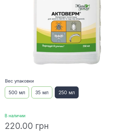
Вес упаковки
500 мл
35 мл
250 мл
В наличии
220.00 грн